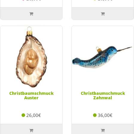
Christbaumschmuck
Christbaumschmuck
Auster
Zahnwal
26,00€
36,00€