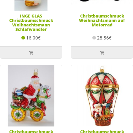
INGE GLAS
Christbaumschmuck
Christbaumschmuck
Weihnachtsmann auf
Weihnachtsmann
Motorrad
Schlafwandler
16,00€
28,56€
Christbaumschmuck
Christbaumschmuck