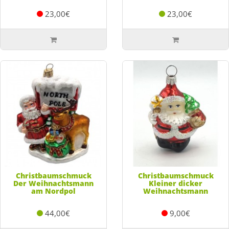
23,00€
23,00€
Christbaumschmuck
Christbaumschmuck
Der Weihnachtsmann
Kleiner dicker
am Nordpol
Weihnachtsmann
44,00€
9,00€