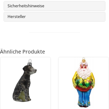
Sicherheitshinweise
Hersteller
Ähnliche Produkte