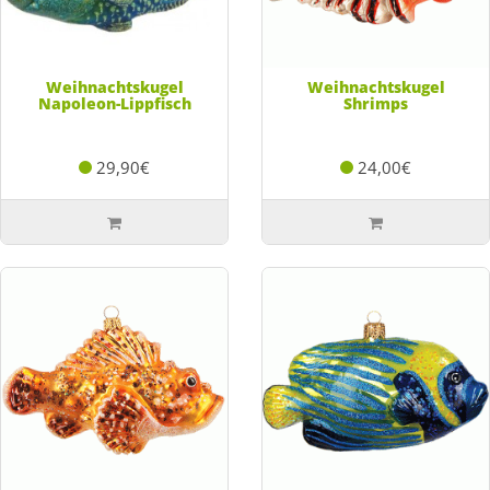
Weihnachtskugel
Weihnachtskugel
Napoleon-Lippfisch
Shrimps
29,90€
24,00€