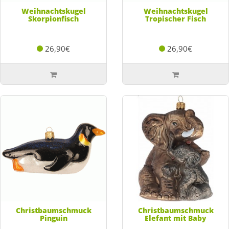
Weihnachtskugel
Weihnachtskugel
Skorpionfisch
Tropischer Fisch
26,90€
26,90€
Christbaumschmuck
Christbaumschmuck
Pinguin
Elefant mit Baby