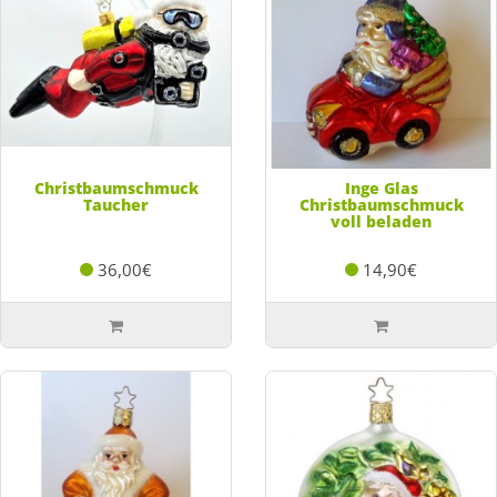
Christbaumschmuck
Inge Glas
Taucher
Christbaumschmuck
voll beladen
36,00€
14,90€