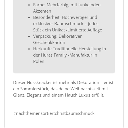
Farbe: Mehrfarbig, mit funkelnden
Akzenten
Besonderheit: Hochwertiger und
exklusiver Baumschmuck – jedes
Stück ein Unikat -Limitierte Auflage
Verpackung: Dekorativer
Geschenkkarton
Herkunft: Traditionelle Herstellung in
der Huras Family -Manufaktur in
Polen
Dieser Nussknacker ist mehr als Dekoration – er ist
ein Sammlerstück, das deine Weihnachtszeit mit
Glanz, Eleganz und einem Hauch Luxus erfüllt.
#nachthemensortiertchristbaumschmuck