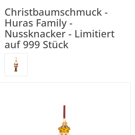
Christbaumschmuck -
Huras Family -
Nussknacker - Limitiert
auf 999 Stück