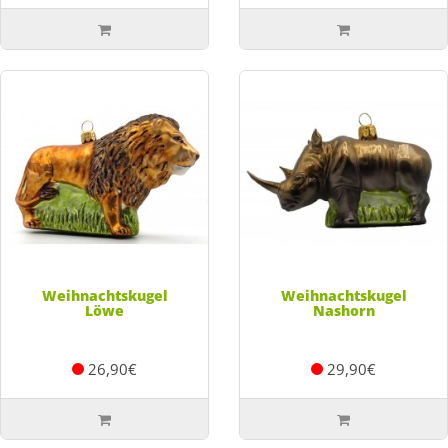
Weihnachtskugel
Weihnachtskugel
Löwe
Nashorn
26,90€
29,90€