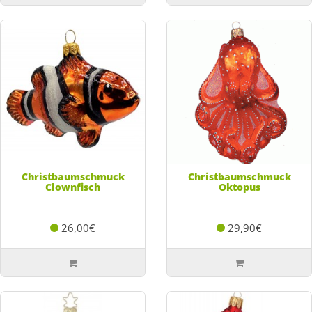
Christbaumschmuck
Christbaumschmuck
Clownfisch
Oktopus
26,00€
29,90€