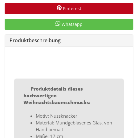
Pinterest
Whatsapp
Produktbeschreibung
Produktdetails dieses
hochwertigen
Weihnachtsbaumschmucks:
Motiv: Nussknacker
Material: Mundgeblasenes Glas, von
Hand bemalt
Maße: 17 cm