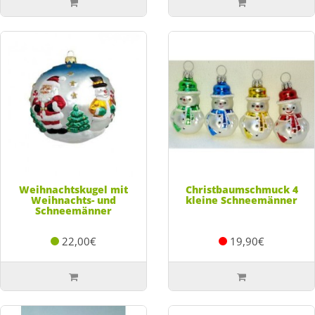
Weihnachtskugel mit
Christbaumschmuck 4
Weihnachts- und
kleine Schneemänner
Schneemänner
22,00€
19,90€