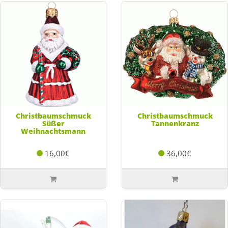
Christbaumschmuck
Christbaumschmuck
Süßer
Tannenkranz
Weihnachtsmann
16,00€
36,00€