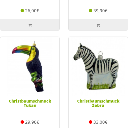
26,00€
39,90€
Christbaumschmuck
Christbaumschmuck
Tukan
Zebra
29,90€
33,00€