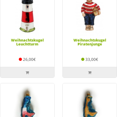
Weihnachtskugel
Weihnachtskugel
Leuchtturm
Piratenjunge
26,00€
33,00€