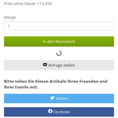
Preis ohne Steuer 113,45€
Menge
In den Warenkorb
Anfrage stellen
Bitte teilen Sie diesen Artikeln Ihren Freunden und
Ihrer Famile mit:
Twitter
Facebook