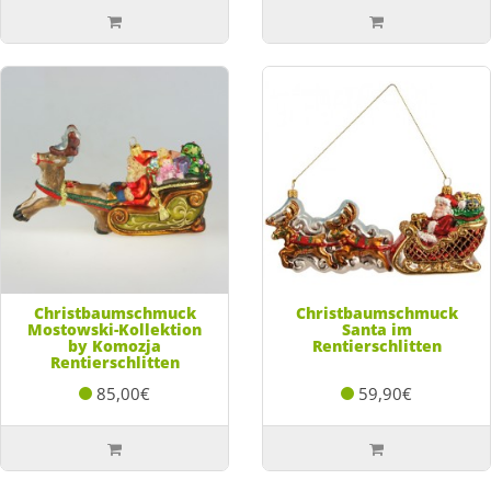
Christbaumschmuck
Christbaumschmuck
Mostowski-Kollektion
Santa im
by Komozja
Rentierschlitten
Rentierschlitten
85,00€
59,90€