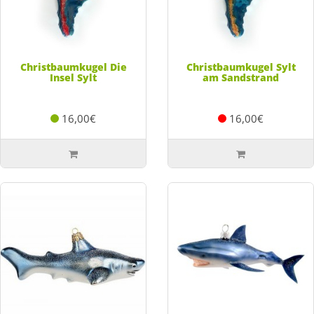
Christbaumkugel Die
Christbaumkugel Sylt
Insel Sylt
am Sandstrand
16,00€
16,00€