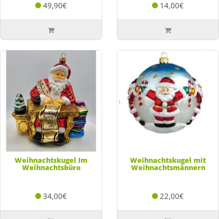
49,90€
14,00€
Weihnachtskugel Im
Weihnachtskugel mit
Weihnachtsbüro
Weihnachtsmännern
34,00€
22,00€