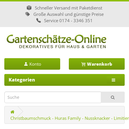
Schneller Versand mit Paketdienst
Große Auswahl und günstige Preise
Service
0174 - 3346 351
Konto
Warenkorb
Kategorien
Christbaumschmuck - Huras Family - Nussknacker - Limitier