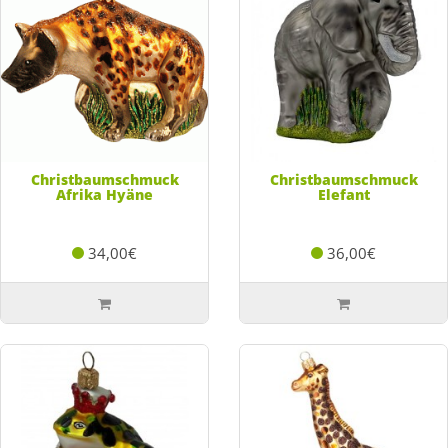
Christbaumschmuck
Christbaumschmuck
Afrika Hyäne
Elefant
34,00€
36,00€