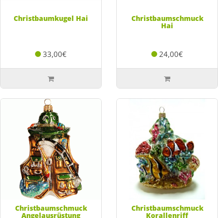
Christbaumkugel Hai
Christbaumschmuck
Hai
33,00€
24,00€
Christbaumschmuck
Christbaumschmuck
Angelausrüstung
Korallenriff