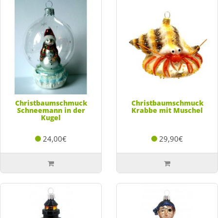
Christbaumschmuck
Christbaumschmuck
Schneemann in der
Krabbe mit Muschel
Kugel
24,00€
29,90€