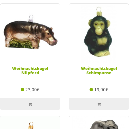
Weihnachtskugel
Weihnachtskugel
Nilpferd
Schimpanse
23,00€
19,90€