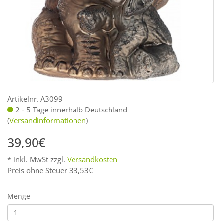
Artikelnr. A3099
2 - 5 Tage innerhalb Deutschland
(
Versandinformationen
)
39,90€
* inkl. MwSt zzgl.
Versandkosten
Preis ohne Steuer 33,53€
Menge