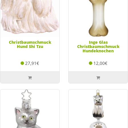
Christbaumschmuck
Inge Glas
Hund Shi Tzu
Christbaumschmuck
Hundeknochen
27,91€
12,00€