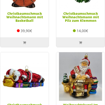
Christbaumschmuck
Christbaumschmuck
Weihnachtsmann mit
Weihnachtsmann mit
Basketball
Pilz zum Klemmen
39,90€
14,00€
Christbaumschmuck
Weihnachtskugel Im