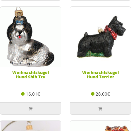
Weihnachtskugel
Weihnachtskugel
Hund Shih Tzu
Hund Terrier
16,01€
28,00€