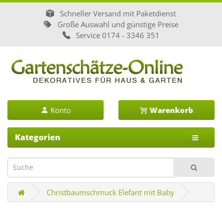
Schneller Versand mit Paketdienst
Große Auswahl und günstige Preise
Service
0174 - 3346 351
Konto
Warenkorb
Kategorien
Christbaumschmuck Elefant mit Baby