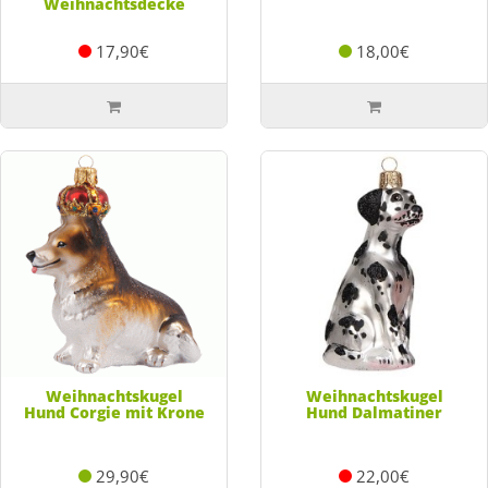
Weihnachtsdecke
17,90€
18,00€
Weihnachtskugel
Weihnachtskugel
Hund Corgie mit Krone
Hund Dalmatiner
29,90€
22,00€