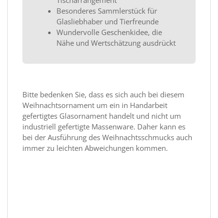
Besonderes Sammlerstück für
Glasliebhaber und Tierfreunde
Wundervolle Geschenkidee, die
Nähe und Wertschätzung ausdrückt
Bitte bedenken Sie, dass es sich auch bei diesem
Weihnachtsornament um ein in Handarbeit
gefertigtes Glasornament handelt und nicht um
industriell gefertigte Massenware. Daher kann es
bei der Ausführung des Weihnachtsschmucks auch
immer zu leichten Abweichungen kommen.