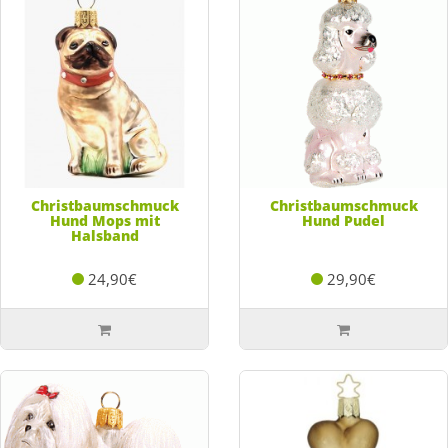
Christbaumschmuck
Christbaumschmuck
Hund Mops mit
Hund Pudel
Halsband
24,90€
29,90€