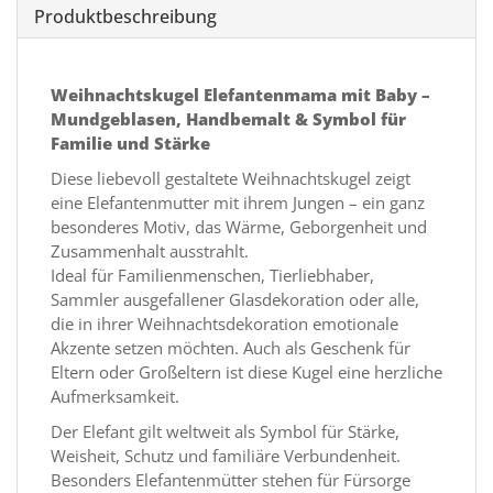
Produktbeschreibung
Weihnachtskugel Elefantenmama mit Baby –
Mundgeblasen, Handbemalt & Symbol für
Familie und Stärke
Diese liebevoll gestaltete Weihnachtskugel zeigt
eine Elefantenmutter mit ihrem Jungen – ein ganz
besonderes Motiv, das Wärme, Geborgenheit und
Zusammenhalt ausstrahlt.
Ideal für Familienmenschen, Tierliebhaber,
Sammler ausgefallener Glasdekoration oder alle,
die in ihrer Weihnachtsdekoration emotionale
Akzente setzen möchten. Auch als Geschenk für
Eltern oder Großeltern ist diese Kugel eine herzliche
Aufmerksamkeit.
Der Elefant gilt weltweit als Symbol für Stärke,
Weisheit, Schutz und familiäre Verbundenheit.
Besonders Elefantenmütter stehen für Fürsorge