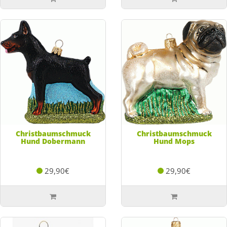
Christbaumschmuck
Christbaumschmuck
Hund Dobermann
Hund Mops
29,90€
29,90€