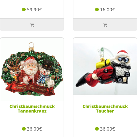
59,90€
16,00€
Christbaumschmuck
Christbaumschmuck
Tannenkranz
Taucher
36,00€
36,00€