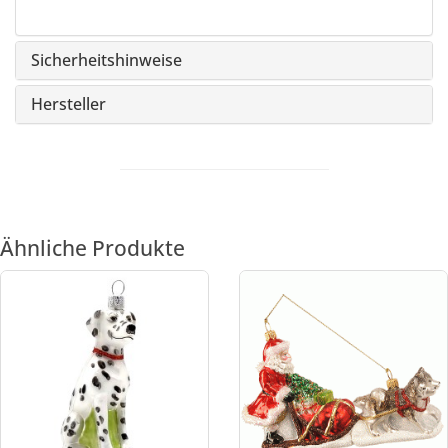
Sicherheitshinweise
Hersteller
Ähnliche Produkte