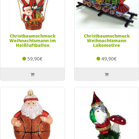
Christbaumschmuck
Christbaumschmuck
Weihnachtsmann im
Weihnachtsmann
Heißluftballon
Lokomotive
59,90€
49,90€