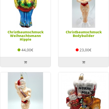
Christbaumschmuck
Christbaumschmuck
Weihnachtsmann
Bodybuilder
Hippie
44,00€
23,00€