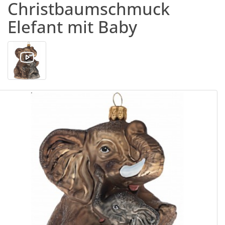
Christbaumschmuck
Elefant mit Baby