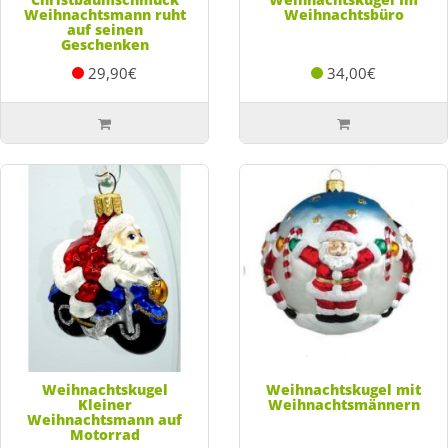
Weihnachtsmann ruht
Weihnachtsbüro
auf seinen
Geschenken
29,90€
34,00€
Weihnachtskugel
Weihnachtskugel mit
Kleiner
Weihnachtsmännern
Weihnachtsmann auf
Motorrad