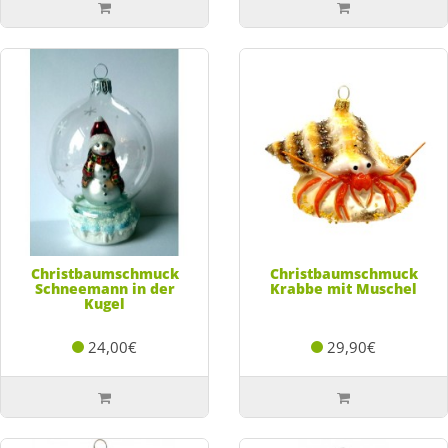
Christbaumschmuck
Christbaumschmuck
Schneemann in der
Krabbe mit Muschel
Kugel
24,00€
29,90€