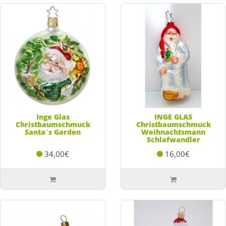
Inge Glas
INGE GLAS
Christbaumschmuck
Christbaumschmuck
Santa´s Garden
Weihnachtsmann
Schlafwandler
34,00€
16,00€