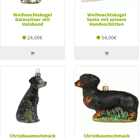
Weihnachtskugel
Weihnachtskugel
Dalmatiner mit
Santa mit seinem
Halsband
Hundeschlitten
24,00€
54,00€
Christbaumschmuck
Christbaumschmuck