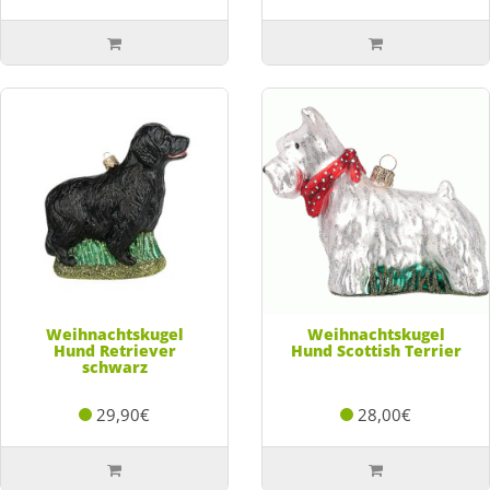
Weihnachtskugel
Weihnachtskugel
Hund Retriever
Hund Scottish Terrier
schwarz
29,90€
28,00€