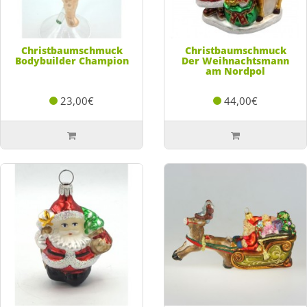
Christbaumschmuck
Christbaumschmuck
Bodybuilder Champion
Der Weihnachtsmann
am Nordpol
23,00€
44,00€