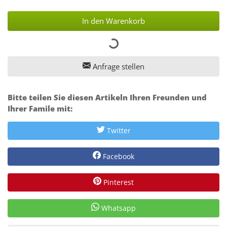
In den Warenkorb
Anfrage stellen
Bitte teilen Sie diesen Artikeln Ihren Freunden und
Ihrer Famile mit:
Twitter
Facebook
Pinterest
Whatsapp