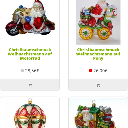
Christbaumschmuck
Christbaumschmuck
Weihnachtsmann auf
Weihnachtsmann auf
Motorrad
Pony
28,56€
26,00€