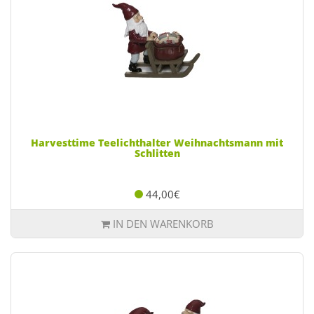
Harvesttime Teelichthalter Weihnachtsmann mit
Schlitten
44,00€
IN DEN WARENKORB