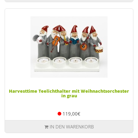
Harvesttime Teelichthalter mit Weihnachtsorchester
in grau
119,00€
IN DEN WARENKORB