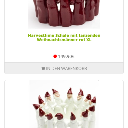
Harvesttime Schale mit tanzenden
Weihnachtsmänner rot XL
149,90€
IN DEN WARENKORB