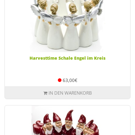
Harvesttime Schale Engel im Kreis
63,00€
IN DEN WARENKORB