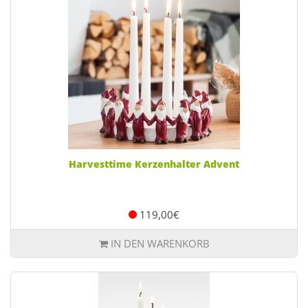
Harvesttime Kerzenhalter Advent
119,00€
IN DEN WARENKORB