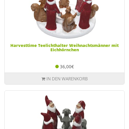
Harvesttime Teelichthalter Weihnachtsmänner mit
Eichhörnchen
36,00€
IN DEN WARENKORB