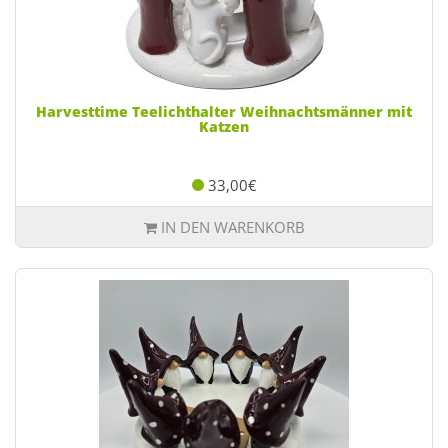
Harvesttime Teelichthalter Weihnachtsmänner mit
Katzen
33,00€
IN DEN WARENKORB