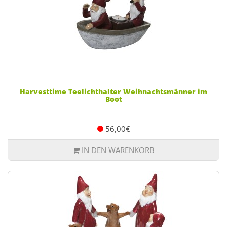
Harvesttime Teelichthalter Weihnachtsmänner im
Boot
56,00€
IN DEN WARENKORB