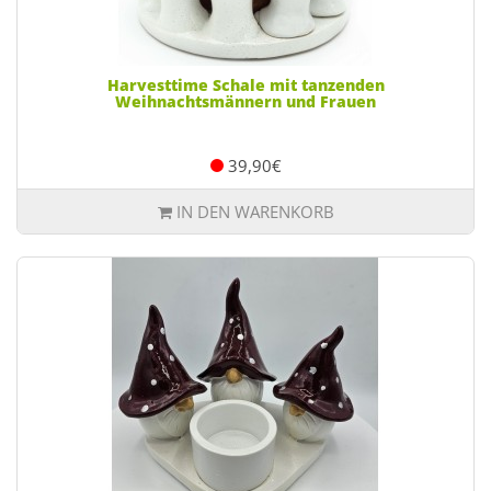
Harvesttime Schale mit tanzenden
Weihnachtsmännern und Frauen
39,90€
IN DEN WARENKORB