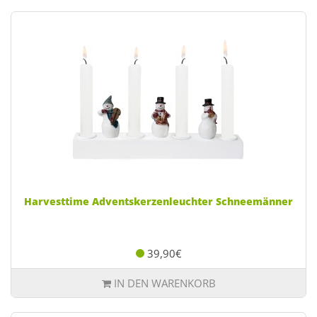
Harvesttime Adventskerzenleuchter Schneemänner
39,90€
IN DEN WARENKORB