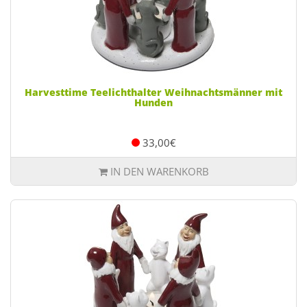
Harvesttime Teelichthalter Weihnachtsmänner mit
Hunden
33,00€
IN DEN WARENKORB