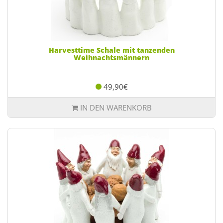
Harvesttime Schale mit tanzenden
Weihnachtsmännern
49,90€
IN DEN WARENKORB