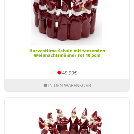
Harvesttime Schale mit tanzenden
Weihnachtsmänner rot 10,5cm
49,90€
IN DEN WARENKORB