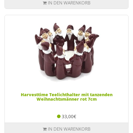
IN DEN WARENKORB
Harvesttime Teelichthalter mit tanzenden
Weihnachtsmänner rot 7cm
33,00€
IN DEN WARENKORB