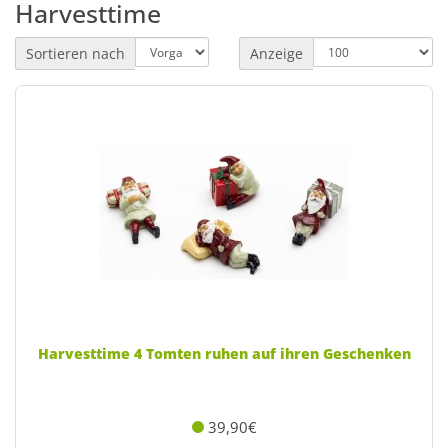
Harvesttime
Sortieren nach
Anzeige
Harvesttime 4 Tomten ruhen auf ihren Geschenken
39,90€