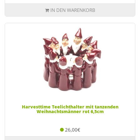
IN DEN WARENKORB
Harvesttime Teelichthalter mit tanzenden
Weihnachtsmänner rot 6,5cm
26,00€