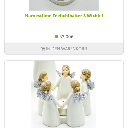
Harvesttime Teelichthalter 3 Wichtel
33,00€
IN DEN WARENKORB