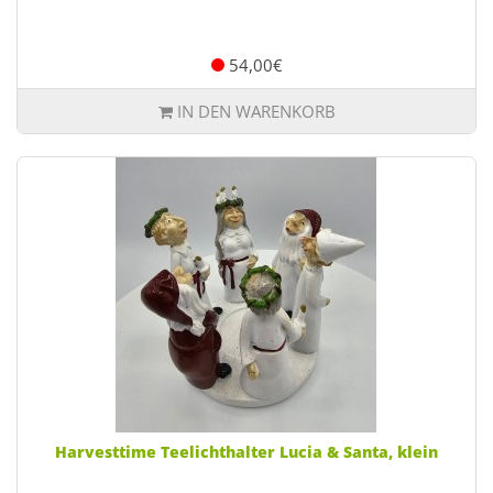
54,00€
IN DEN WARENKORB
Harvesttime Teelichthalter Lucia & Santa, klein