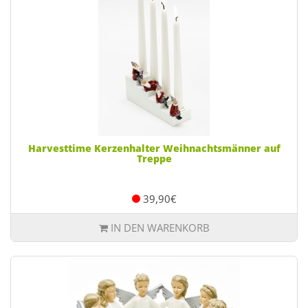
Harvesttime Kerzenhalter Weihnachtsmänner auf
Treppe
39,90€
IN DEN WARENKORB