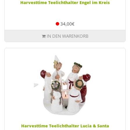
Harvesttime Teelichthalter Engel im Kreis
34,00€
IN DEN WARENKORB
Harvesttime Teelichthalter Lucia & Santa