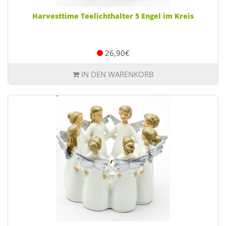
Harvesttime Teelichthalter 5 Engel im Kreis
26,90€
IN DEN WARENKORB