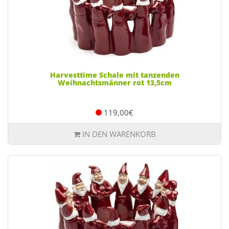
Harvesttime Schale mit tanzenden
Weihnachtsmänner rot 13,5cm
119,00€
IN DEN WARENKORB