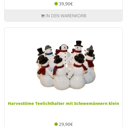
39,90€
IN DEN WARENKORB
Harvesttime Teelichthalter mit Schneemännern klein
29,90€