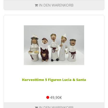
IN DEN WARENKORB
Harvesttime 5 Figuren Lucia & Santa
49,90€
IN DEN WARENKORB