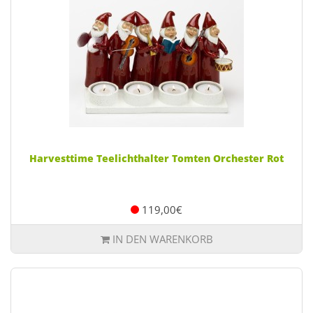
Harvesttime Teelichthalter Tomten Orchester Rot
119,00€
IN DEN WARENKORB