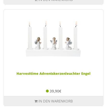
Harvesttime Adventskerzenleuchter Engel
39,90€
IN DEN WARENKORB