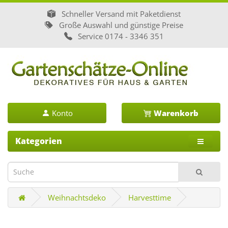
Schneller Versand mit Paketdienst
Große Auswahl und günstige Preise
Service
0174 - 3346 351
Konto
Warenkorb
Kategorien
Weihnachtsdeko
Harvesttime