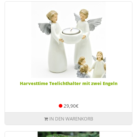
Harvesttime Teelichthalter mit zwei Engeln
29,90€
IN DEN WARENKORB