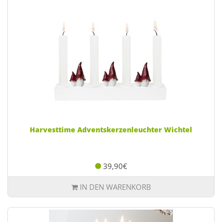
Harvesttime Adventskerzenleuchter Wichtel
39,90€
IN DEN WARENKORB