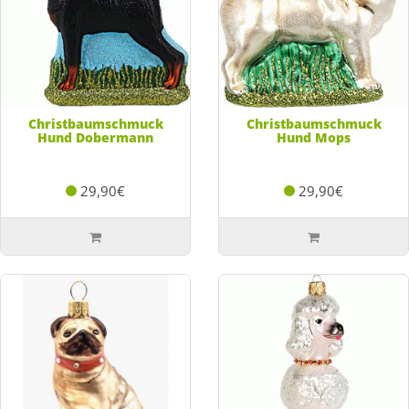
Christbaumschmuck
Christbaumschmuck
Hund Dobermann
Hund Mops
29,90€
29,90€