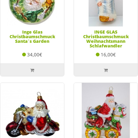
Inge Glas
INGE GLAS
Christbaumschmuck
Christbaumschmuck
Santa´s Garden
Weihnachtsmann
Schlafwandler
34,00€
16,00€