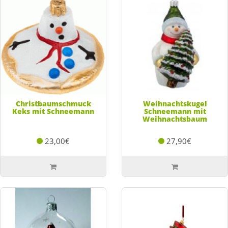
Christbaumschmuck
Weihnachtskugel
Keks mit Schneemann
Schneemann mit
Weihnachtsbaum
23,00€
27,90€