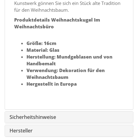
Kunstwerk gönnen Sie sich ein Stück alte Tradition
für den Weihnachtsbaum.
Produktdetails Weihnachtskugel Im
Weihnachtsbüro
Größe: 16cm
Material: Glas
Herstellung: Mundgeblasen und von
Handbemalt
Verwendung: Dekoration für den
Weihnachtsbaum
Hergestellt in Europa
Sicherheitshinweise
Hersteller