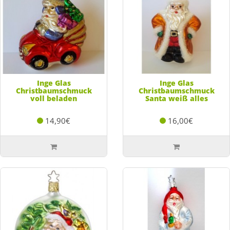
Inge Glas
Inge Glas
Christbaumschmuck
Christbaumschmuck
voll beladen
Santa weiß alles
14,90€
16,00€