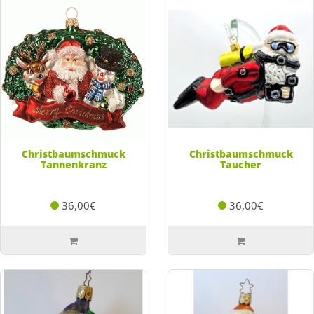
Christbaumschmuck
Christbaumschmuck
Tannenkranz
Taucher
36,00€
36,00€