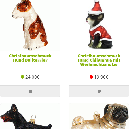
Christbaumschmuck
Christbaumschmuck
Hund Bullterrier
Hund Chihuahua mit
Weihnachtsmütze
24,00€
19,90€