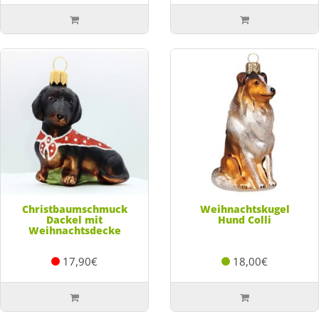
Christbaumschmuck
Weihnachtskugel
Dackel mit
Hund Colli
Weihnachtsdecke
17,90€
18,00€