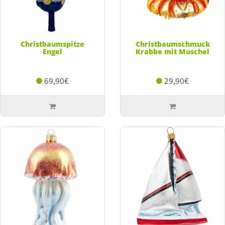
Christbaumspitze
Christbaumschmuck
Engel
Krabbe mit Muschel
69,90€
29,90€