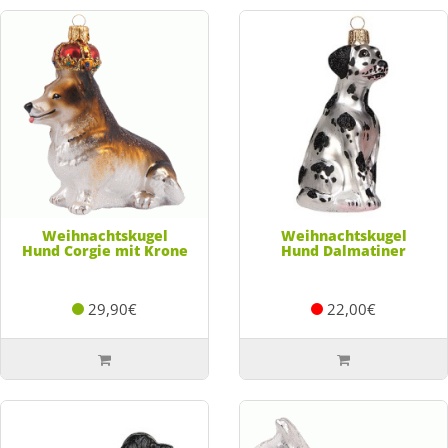
Weihnachtskugel
Weihnachtskugel
Hund Corgie mit Krone
Hund Dalmatiner
29,90€
22,00€