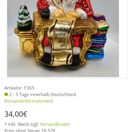
Artikelnr. F365
2 - 5 Tage innerhalb Deutschland
(
Versandinformationen
)
34,00€
* inkl. MwSt zzgl.
Versandkosten
Preis ohne Steuer 28,57€