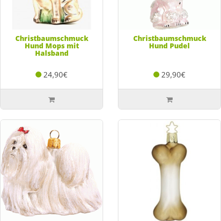
Christbaumschmuck
Christbaumschmuck
Hund Mops mit
Hund Pudel
Halsband
24,90€
29,90€