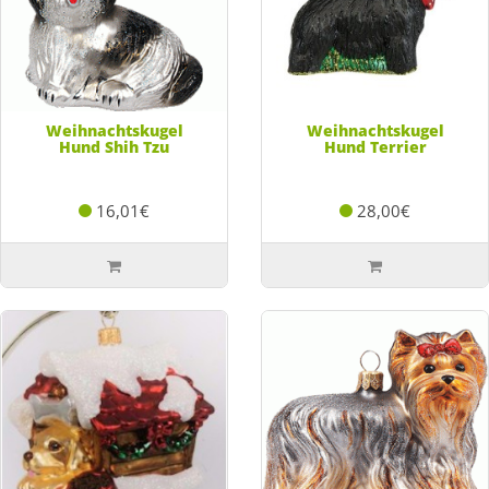
Weihnachtskugel
Weihnachtskugel
Hund Shih Tzu
Hund Terrier
16,01€
28,00€