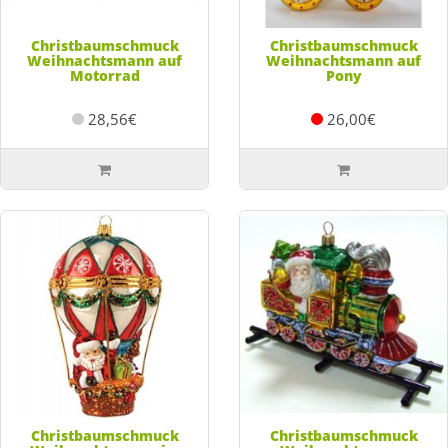
Christbaumschmuck
Christbaumschmuck
Weihnachtsmann auf
Weihnachtsmann auf
Motorrad
Pony
28,56€
26,00€
Christbaumschmuck
Christbaumschmuck