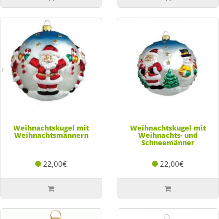
Weihnachtskugel mit
Weihnachtskugel mit
Weihnachtsmännern
Weihnachts- und
Schneemänner
22,00€
22,00€