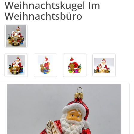
Weihnachtskugel Im
Weihnachtsbüro