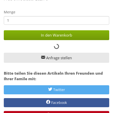
Menge
In den Warenkorb
Anfrage stellen
Bitte teilen Sie diesen Artikeln Ihren Freunden und
Ihrer Famile mit:
Twitter
Facebook