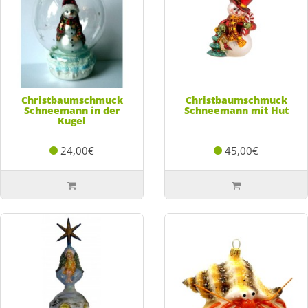
Christbaumschmuck
Christbaumschmuck
Schneemann in der
Schneemann mit Hut
Kugel
24,00€
45,00€