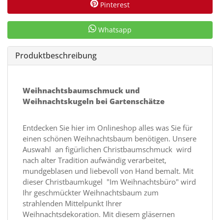
Pinterest
Whatsapp
Produktbeschreibung
Weihnachtsbaumschmuck und
Weihnachtskugeln bei Gartenschätze
Entdecken Sie hier im Onlineshop alles was Sie für
einen schönen Weihnachtsbaum benötigen. Unsere
Auswahl an figürlichen Christbaumschmuck wird
nach alter Tradition aufwändig verarbeitet,
mundgeblasen und liebevoll von Hand bemalt. Mit
dieser Christbaumkugel "Im Weihnachtsbüro" wird
Ihr geschmückter Weihnachtsbaum zum
strahlenden Mittelpunkt Ihrer
Weihnachtsdekoration. Mit diesem gläsernen