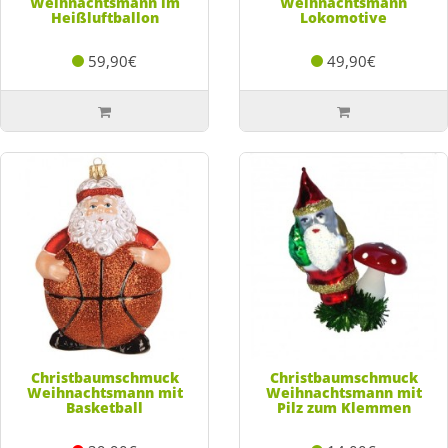
Weihnachtsmann im
Weihnachtsmann
Heißluftballon
Lokomotive
59,90€
49,90€
Christbaumschmuck
Christbaumschmuck
Weihnachtsmann mit
Weihnachtsmann mit
Basketball
Pilz zum Klemmen