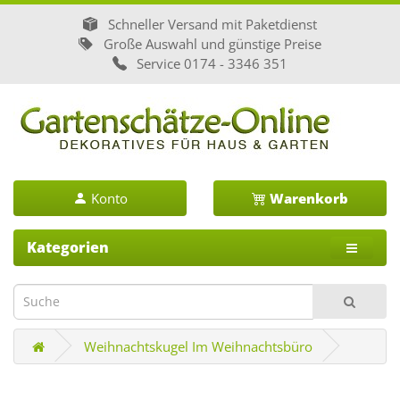
Schneller Versand mit Paketdienst
Große Auswahl und günstige Preise
Service
0174 - 3346 351
Konto
Warenkorb
Kategorien
Weihnachtskugel Im Weihnachtsbüro