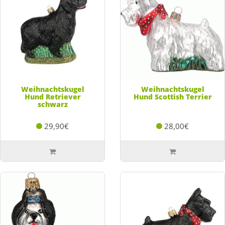
Weihnachtskugel
Weihnachtskugel
Hund Retriever
Hund Scottish Terrier
schwarz
29,90€
28,00€