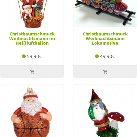
Christbaumschmuck
Christbaumschmuck
Weihnachtsmann im
Weihnachtsmann
Heißluftballon
Lokomotive
59,90€
49,90€