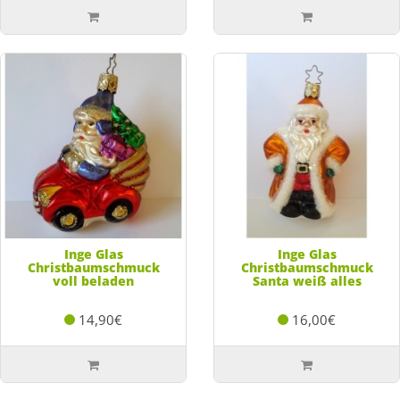
Inge Glas
Inge Glas
Christbaumschmuck
Christbaumschmuck
voll beladen
Santa weiß alles
14,90€
16,00€