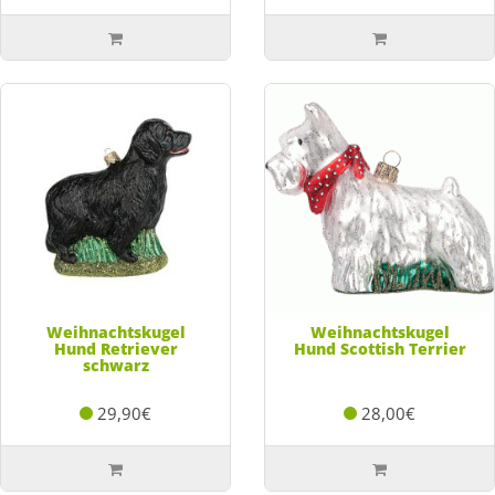
Weihnachtskugel
Weihnachtskugel
Hund Retriever
Hund Scottish Terrier
schwarz
29,90€
28,00€