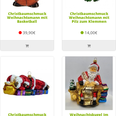
Christbaumschmuck
Christbaumschmuck
Weihnachtsmann mit
Weihnachtsmann mit
Basketball
Pilz zum Klemmen
39,90€
14,00€
Christbaumschmuck
Weihnachtskugel Im