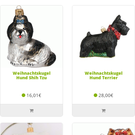
Weihnachtskugel
Weihnachtskugel
Hund Shih Tzu
Hund Terrier
16,01€
28,00€