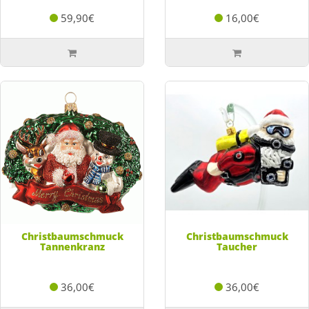
59,90€
16,00€
Christbaumschmuck
Christbaumschmuck
Tannenkranz
Taucher
36,00€
36,00€