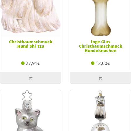
Christbaumschmuck
Inge Glas
Hund Shi Tzu
Christbaumschmuck
Hundeknochen
27,91€
12,00€