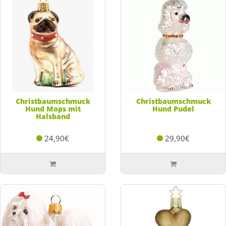
Christbaumschmuck
Christbaumschmuck
Hund Mops mit
Hund Pudel
Halsband
24,90€
29,90€