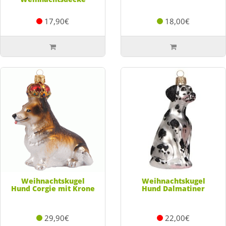
17,90€
18,00€
Weihnachtskugel
Weihnachtskugel
Hund Corgie mit Krone
Hund Dalmatiner
29,90€
22,00€