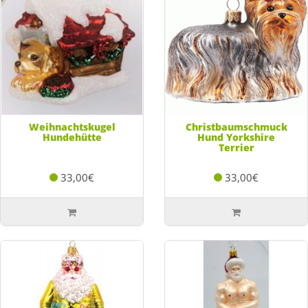
Weihnachtskugel
Christbaumschmuck
Hundehütte
Hund Yorkshire
Terrier
33,00€
33,00€