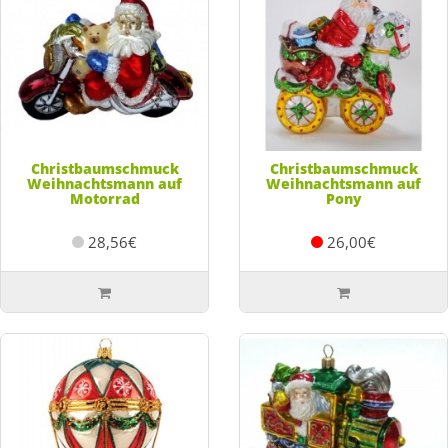
Christbaumschmuck
Christbaumschmuck
Weihnachtsmann auf
Weihnachtsmann auf
Motorrad
Pony
28,56€
26,00€