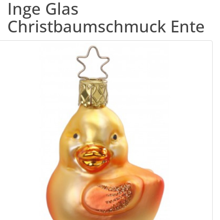
Inge Glas
Christbaumschmuck Ente