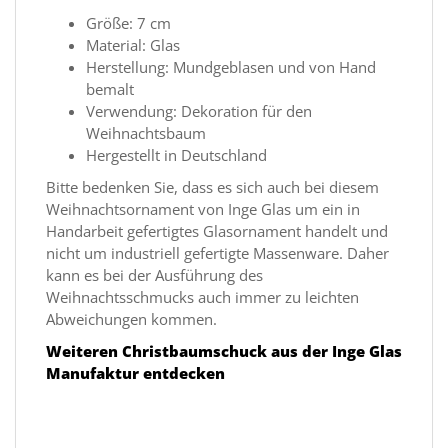
Größe: 7 cm
Material: Glas
Herstellung: Mundgeblasen und von Hand
bemalt
Verwendung: Dekoration für den
Weihnachtsbaum
Hergestellt in Deutschland
Bitte bedenken Sie, dass es sich auch bei diesem
Weihnachtsornament von Inge Glas um ein in
Handarbeit gefertigtes Glasornament handelt und
nicht um industriell gefertigte Massenware. Daher
kann es bei der Ausführung des
Weihnachtsschmucks auch immer zu leichten
Abweichungen kommen.
Weiteren Christbaumschuck aus der Inge Glas
Manufaktur entdecken