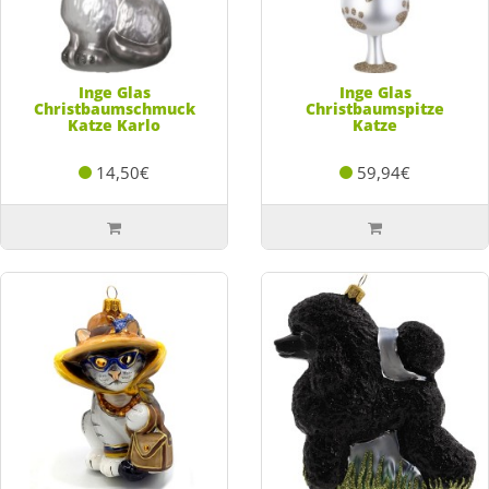
Inge Glas
Inge Glas
Christbaumschmuck
Christbaumspitze
Katze Karlo
Katze
14,50€
59,94€