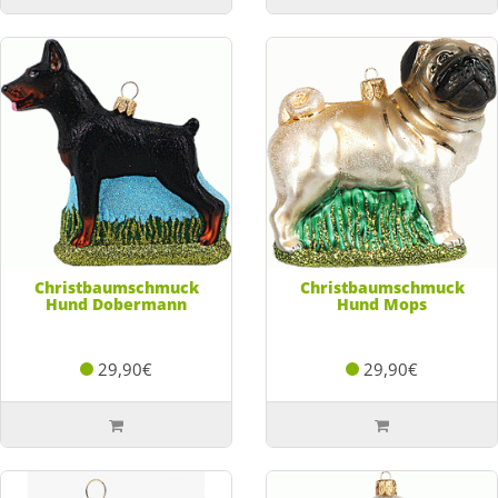
Christbaumschmuck
Christbaumschmuck
Hund Dobermann
Hund Mops
29,90€
29,90€