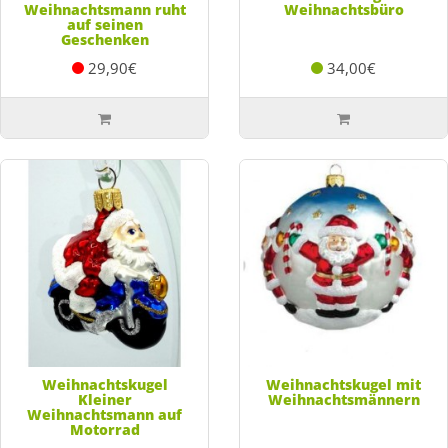
Weihnachtsmann ruht
Weihnachtsbüro
auf seinen
Geschenken
29,90€
34,00€
Weihnachtskugel
Weihnachtskugel mit
Kleiner
Weihnachtsmännern
Weihnachtsmann auf
Motorrad