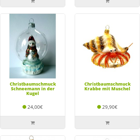
Christbaumschmuck
Christbaumschmuck
Schneemann in der
Krabbe mit Muschel
Kugel
24,00€
29,90€