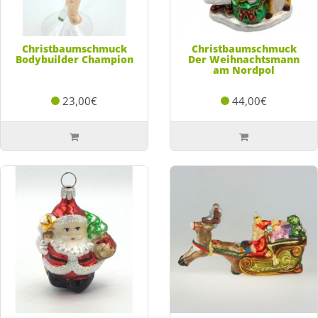
Christbaumschmuck
Christbaumschmuck
Bodybuilder Champion
Der Weihnachtsmann
am Nordpol
23,00€
44,00€