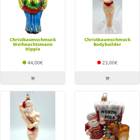
Christbaumschmuck
Christbaumschmuck
Weihnachtsmann
Bodybuilder
Hippie
44,00€
23,00€