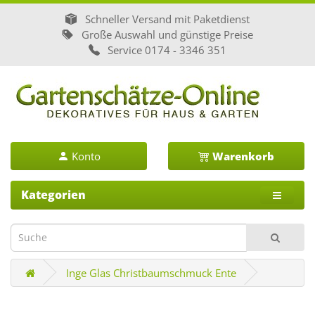
Schneller Versand mit Paketdienst
Große Auswahl und günstige Preise
Service
0174 - 3346 351
Konto
Warenkorb
Kategorien
Inge Glas Christbaumschmuck Ente