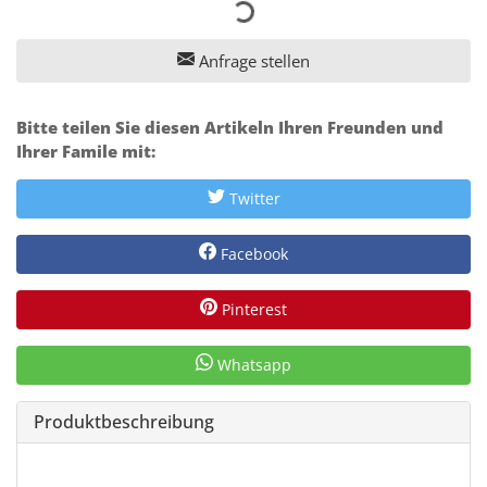
Anfrage stellen
Bitte teilen Sie diesen Artikeln Ihren Freunden und
Ihrer Famile mit:
Twitter
Facebook
Pinterest
Whatsapp
Produktbeschreibung