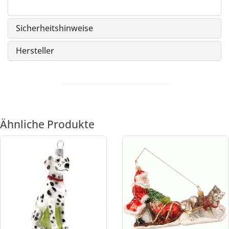
Sicherheitshinweise
Hersteller
Ähnliche Produkte