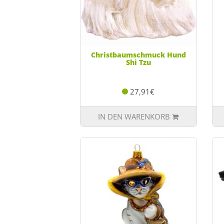
Christbaumschmuck Hund
Shi Tzu
27,91€
IN DEN WARENKORB