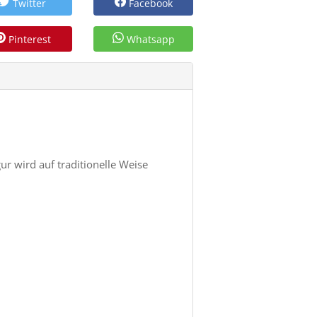
Twitter
Facebook
Pinterest
Whatsapp
 wird auf traditionelle Weise