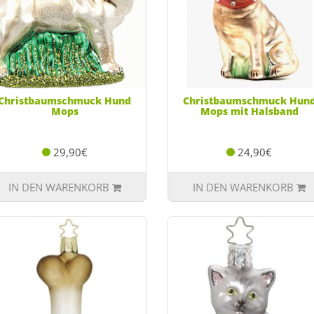
Christbaumschmuck Hund
Christbaumschmuck Hun
Mops
Mops mit Halsband
29,90€
24,90€
IN DEN WARENKORB
IN DEN WARENKORB