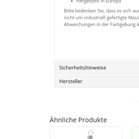
Hergestellt in Europa
Bitte bedenken Sie, dass es sich 
nicht um industriell gefertigte M
Abweichungen in der Farbgebung
Sicherheitshinweise
Hersteller
Ähnliche Produkte