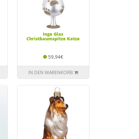
Inge Glas
Christbaumspitze Katze
59,94€
IN DEN WARENKORB