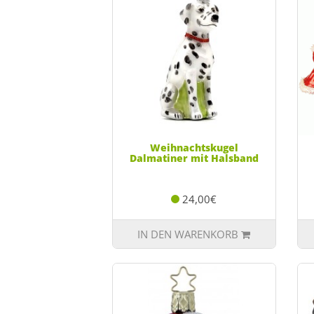
Weihnachtskugel
Dalmatiner mit Halsband
24,00€
IN DEN WARENKORB