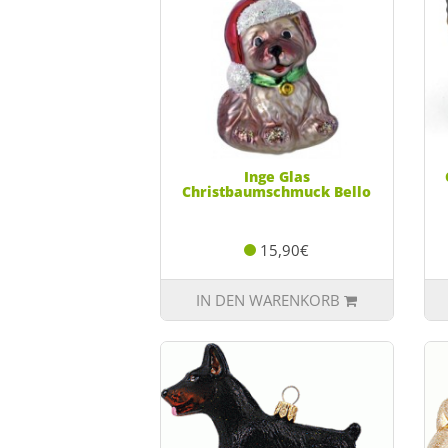
Inge Glas
Christbaumschmuck Bello
15,90€
IN DEN WARENKORB