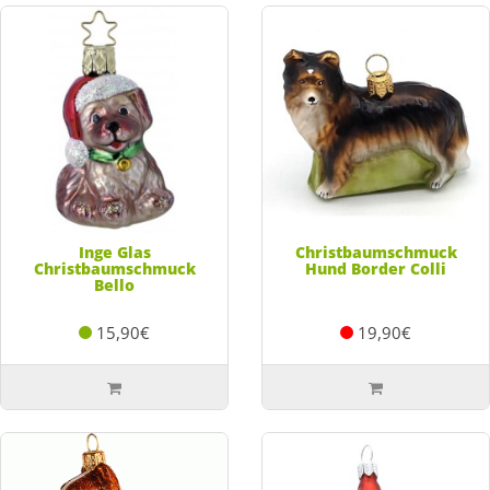
Inge Glas
Christbaumschmuck
Christbaumschmuck
Hund Border Colli
Bello
15,90€
19,90€