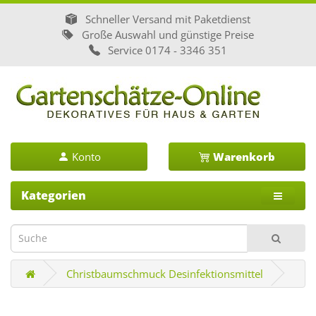
Schneller Versand mit Paketdienst
Große Auswahl und günstige Preise
Service
0174 - 3346 351
Konto
Warenkorb
Kategorien
Christbaumschmuck Desinfektionsmittel