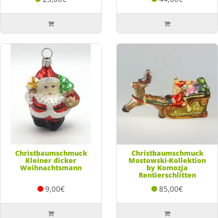
Christbaumschmuck
Christbaumschmuck
Kleiner dicker
Mostowski-Kollektion
Weihnachtsmann
by Komozja
Rentierschlitten
9,00€
85,00€