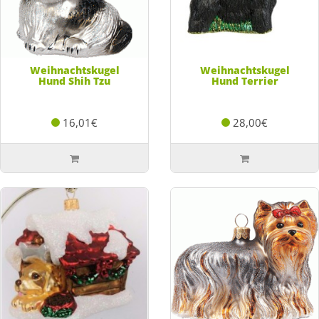
Weihnachtskugel
Weihnachtskugel
Hund Shih Tzu
Hund Terrier
16,01€
28,00€