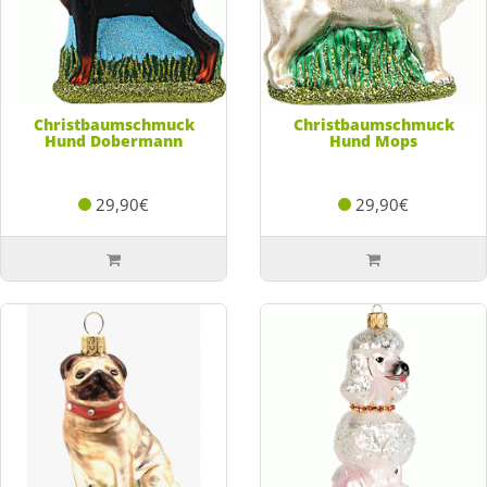
Christbaumschmuck
Christbaumschmuck
Hund Dobermann
Hund Mops
29,90€
29,90€