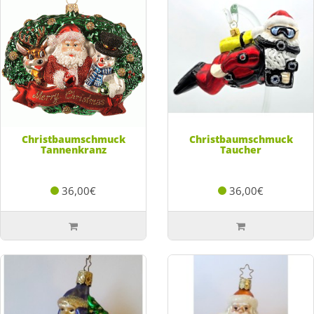
Christbaumschmuck
Christbaumschmuck
Tannenkranz
Taucher
36,00€
36,00€