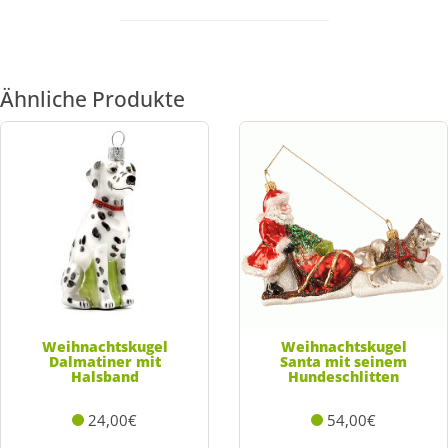
Ähnliche Produkte
Weihnachtskugel
Weihnachtskugel
Dalmatiner mit
Santa mit seinem
Halsband
Hundeschlitten
24,00€
54,00€