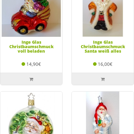
Inge Glas
Inge Glas
Christbaumschmuck
Christbaumschmuck
voll beladen
Santa weiß alles
14,90€
16,00€