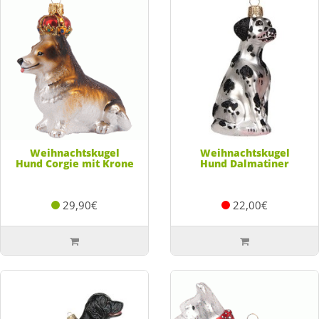
Weihnachtskugel
Weihnachtskugel
Hund Corgie mit Krone
Hund Dalmatiner
29,90€
22,00€