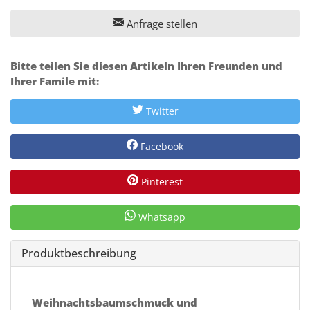
Anfrage stellen
Bitte teilen Sie diesen Artikeln Ihren Freunden und
Ihrer Famile mit:
Twitter
Facebook
Pinterest
Whatsapp
Produktbeschreibung
Weihnachtsbaumschmuck und