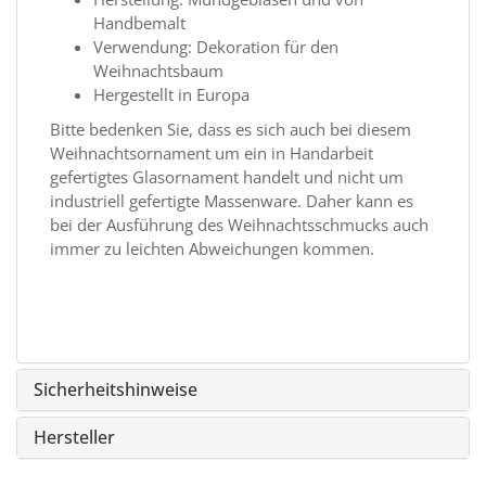
Handbemalt
Verwendung: Dekoration für den
Weihnachtsbaum
Hergestellt in Europa
Bitte bedenken Sie, dass es sich auch bei diesem
Weihnachtsornament um ein in Handarbeit
gefertigtes Glasornament handelt und nicht um
industriell gefertigte Massenware. Daher kann es
bei der Ausführung des Weihnachtsschmucks auch
immer zu leichten Abweichungen kommen.
Sicherheitshinweise
Hersteller