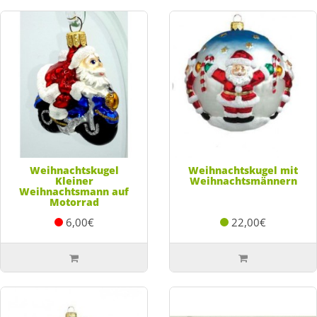
Weihnachtskugel
Weihnachtskugel mit
Kleiner
Weihnachtsmännern
Weihnachtsmann auf
Motorrad
6,00€
22,00€