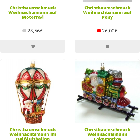
Christbaumschmuck
Christbaumschmuck
Weihnachtsmann auf
Weihnachtsmann auf
Motorrad
Pony
28,56€
26,00€
Christbaumschmuck
Christbaumschmuck
Weihnachtsmann im
Weihnachtsmann
Heißluftballon
Lokomotive