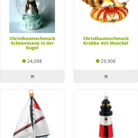
Christbaumschmuck
Christbaumschmuck
Schneemann in der
Krabbe mit Muschel
Kugel
24,00€
29,90€