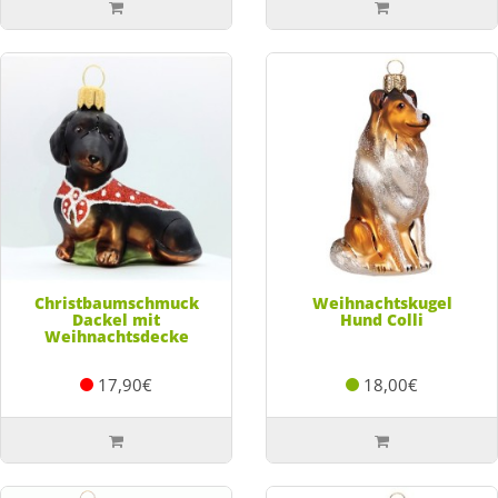
Christbaumschmuck
Weihnachtskugel
Dackel mit
Hund Colli
Weihnachtsdecke
17,90€
18,00€