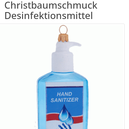
Christbaumschmuck
Desinfektionsmittel