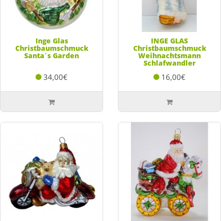
Inge Glas
INGE GLAS
Christbaumschmuck
Christbaumschmuck
Santa´s Garden
Weihnachtsmann
Schlafwandler
34,00€
16,00€