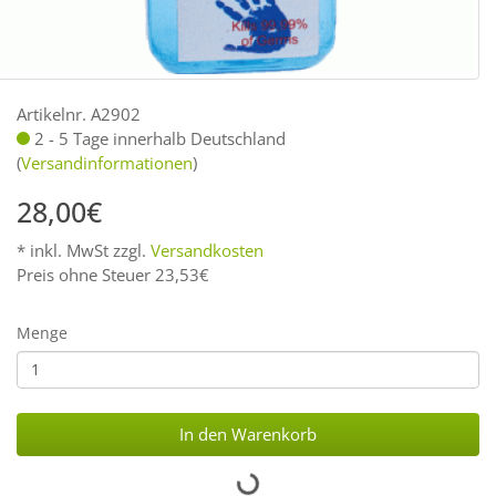
Artikelnr. A2902
2 - 5 Tage innerhalb Deutschland
(
Versandinformationen
)
28,00€
* inkl. MwSt zzgl.
Versandkosten
Preis ohne Steuer 23,53€
Menge
In den Warenkorb