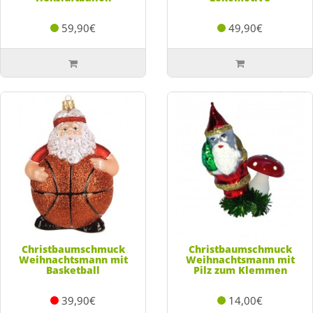
59,90€
49,90€
Christbaumschmuck
Christbaumschmuck
Weihnachtsmann mit
Weihnachtsmann mit
Basketball
Pilz zum Klemmen
39,90€
14,00€