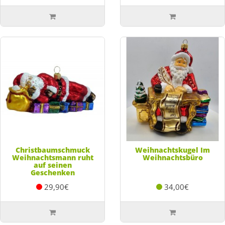
Christbaumschmuck
Weihnachtskugel Im
Weihnachtsmann ruht
Weihnachtsbüro
auf seinen
Geschenken
29,90€
34,00€