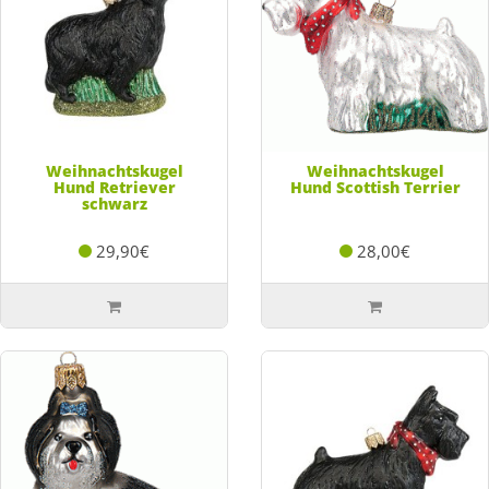
Weihnachtskugel
Weihnachtskugel
Hund Retriever
Hund Scottish Terrier
schwarz
29,90€
28,00€