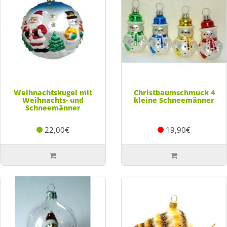
Weihnachtskugel mit
Christbaumschmuck 4
Weihnachts- und
kleine Schneemänner
Schneemänner
22,00€
19,90€