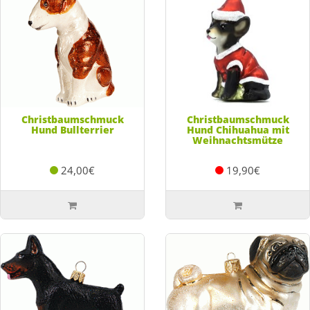
Christbaumschmuck
Christbaumschmuck
Hund Bullterrier
Hund Chihuahua mit
Weihnachtsmütze
24,00€
19,90€