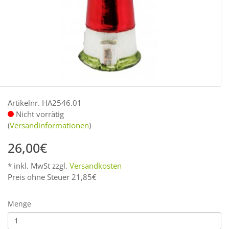
Artikelnr. HA2546.01
Nicht vorrätig
(
Versandinformationen
)
26,00€
* inkl. MwSt zzgl.
Versandkosten
Preis ohne Steuer 21,85€
Menge