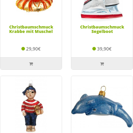
Christbaumschmuck
Christbaumschmuck
Krabbe mit Muschel
Segelboot
29,90€
39,90€