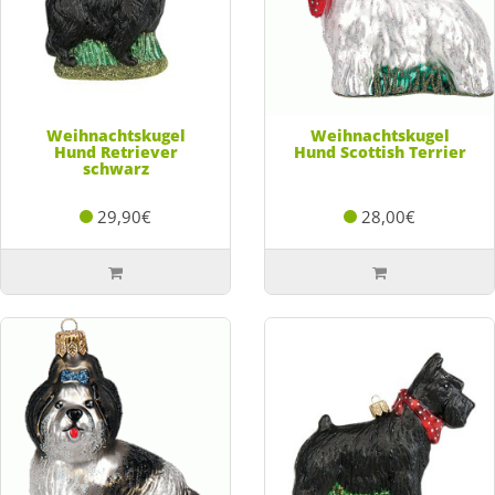
Weihnachtskugel
Weihnachtskugel
Hund Retriever
Hund Scottish Terrier
schwarz
29,90€
28,00€