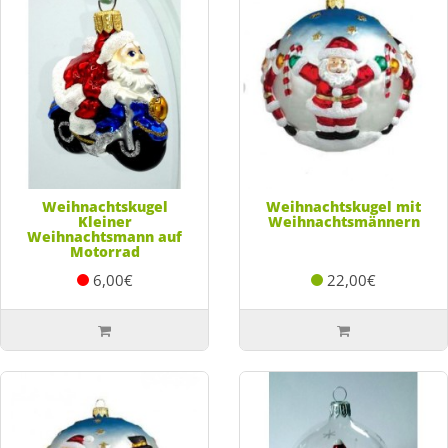
Weihnachtskugel
Weihnachtskugel mit
Kleiner
Weihnachtsmännern
Weihnachtsmann auf
Motorrad
6,00€
22,00€