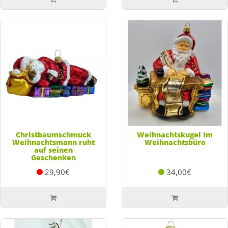
Christbaumschmuck
Weihnachtskugel Im
Weihnachtsmann ruht
Weihnachtsbüro
auf seinen
Geschenken
29,90€
34,00€