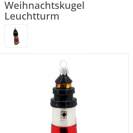
Weihnachtskugel
Leuchtturm