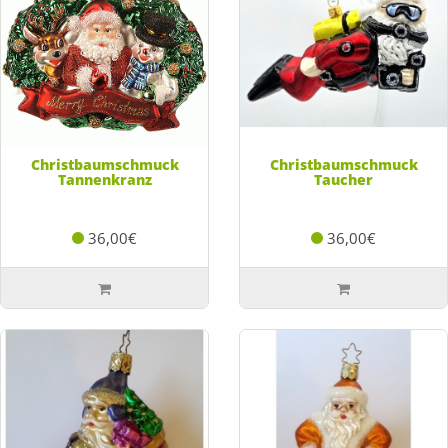
Christbaumschmuck
Christbaumschmuck
Tannenkranz
Taucher
36,00€
36,00€