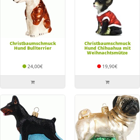
Christbaumschmuck
Christbaumschmuck
Hund Bullterrier
Hund Chihuahua mit
Weihnachtsmütze
24,00€
19,90€