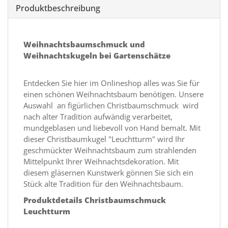
Produktbeschreibung
Weihnachtsbaumschmuck und
Weihnachtskugeln bei Gartenschätze
Entdecken Sie hier im Onlineshop alles was Sie für
einen schönen Weihnachtsbaum benötigen. Unsere
Auswahl an figürlichen Christbaumschmuck wird
nach alter Tradition aufwändig verarbeitet,
mundgeblasen und liebevoll von Hand bemalt. Mit
dieser Christbaumkugel "Leuchtturm" wird Ihr
geschmückter Weihnachtsbaum zum strahlenden
Mittelpunkt Ihrer Weihnachtsdekoration. Mit
diesem gläsernen Kunstwerk gönnen Sie sich ein
Stück alte Tradition für den Weihnachtsbaum.
Produktdetails Christbaumschmuck
Leuchtturm