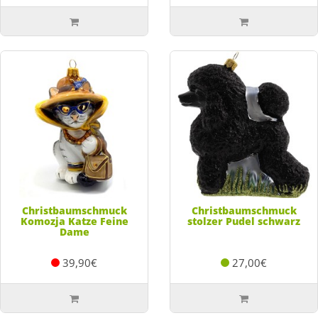
Christbaumschmuck
Christbaumschmuck
Komozja Katze Feine
stolzer Pudel schwarz
Dame
39,90€
27,00€