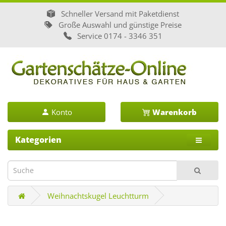
Schneller Versand mit Paketdienst
Große Auswahl und günstige Preise
Service
0174 - 3346 351
Konto
Warenkorb
Kategorien
Weihnachtskugel Leuchtturm