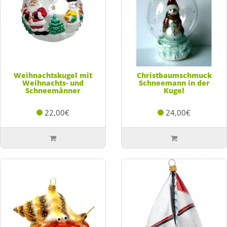
Weihnachtskugel mit
Christbaumschmuck
Weihnachts- und
Schneemann in der
Schneemänner
Kugel
22,00€
24,00€