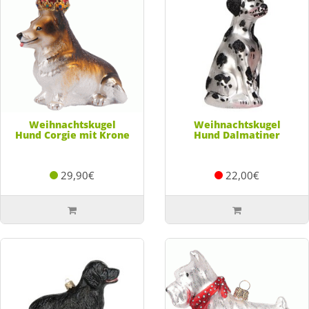
Weihnachtskugel
Weihnachtskugel
Hund Corgie mit Krone
Hund Dalmatiner
29,90€
22,00€