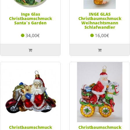
Inge Glas
INGE GLAS
Christbaumschmuck
Christbaumschmuck
Santa´s Garden
Weihnachtsmann
Schlafwandler
34,00€
16,00€
Christbaumschmuck
Christbaumschmuck