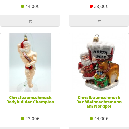
44,00€
23,00€
Christbaumschmuck
Christbaumschmuck
Bodybuilder Champion
Der Weihnachtsmann
am Nordpol
23,00€
44,00€