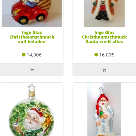
Inge Glas
Inge Glas
Christbaumschmuck
Christbaumschmuck
voll beladen
Santa weiß alles
14,90€
16,00€