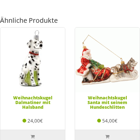
Ähnliche Produkte
Weihnachtskugel
Weihnachtskugel
Dalmatiner mit
Santa mit seinem
Halsband
Hundeschlitten
24,00€
54,00€