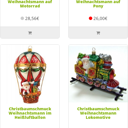
Weihnachtsmann auf
Weihnachtsmann auf
Motorrad
Pony
28,56€
26,00€
Christbaumschmuck
Christbaumschmuck
Weihnachtsmann im
Weihnachtsmann
Heißluftballon
Lokomotive