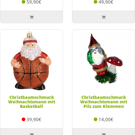
59,90€
49,90€
Christbaumschmuck
Christbaumschmuck
Weihnachtsmann mit
Weihnachtsmann mit
Basketball
Pilz zum Klemmen
39,90€
14,00€