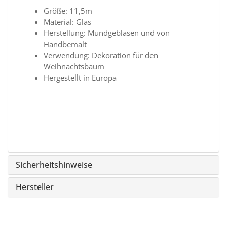
Größe: 11,5m
Material: Glas
Herstellung: Mundgeblasen und von
Handbemalt
Verwendung: Dekoration für den
Weihnachtsbaum
Hergestellt in Europa
Sicherheitshinweise
Hersteller