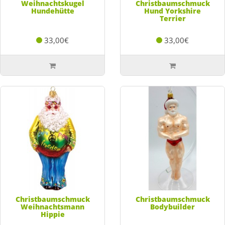
Weihnachtskugel
Christbaumschmuck
Hundehütte
Hund Yorkshire
Terrier
33,00€
33,00€
Christbaumschmuck
Christbaumschmuck
Weihnachtsmann
Bodybuilder
Hippie