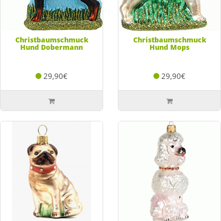
Christbaumschmuck
Christbaumschmuck
Hund Dobermann
Hund Mops
29,90€
29,90€