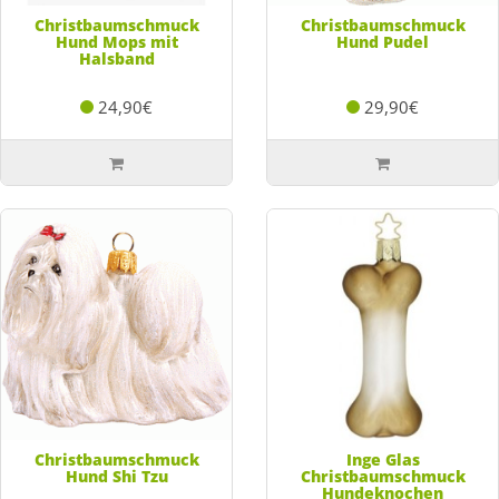
Christbaumschmuck
Christbaumschmuck
Hund Mops mit
Hund Pudel
Halsband
24,90€
29,90€
Christbaumschmuck
Inge Glas
Hund Shi Tzu
Christbaumschmuck
Hundeknochen