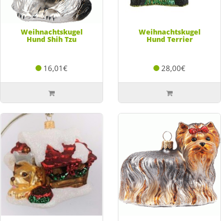
Weihnachtskugel
Weihnachtskugel
Hund Shih Tzu
Hund Terrier
16,01€
28,00€