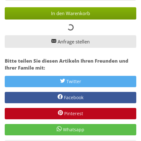
In den Warenkorb
Anfrage stellen
Bitte teilen Sie diesen Artikeln Ihren Freunden und
Ihrer Famile mit:
Twitter
Facebook
Pinterest
Whatsapp