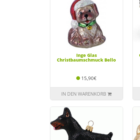
Inge Glas
Christbaumschmuck Bello
15,90€
IN DEN WARENKORB