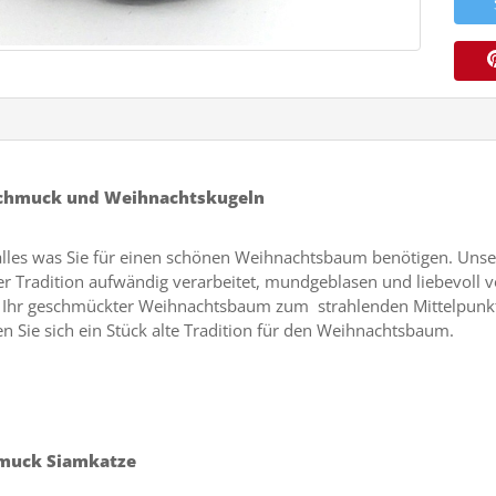
chmuck und Weihnachtskugeln
alles was Sie für einen schönen Weihnachtsbaum benötigen. Unse
 Tradition aufwändig verarbeitet, mundgeblasen und liebevoll v
 Ihr geschmückter Weihnachtsbaum zum strahlenden Mittelpunkt 
 Sie sich ein Stück alte Tradition für den Weihnachtsbaum.
hmuck Siamkatze