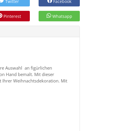
Twitter
Facebook
Pinterest
Whatsapp
re Auswahl an figürlichen
on Hand bemalt. Mit dieser
Ihrer Weihnachtsdekoration. Mit