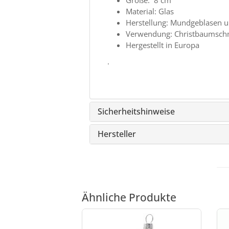
Größe: 8 cm
Material: Glas
Herstellung: Mundgeblasen 
Verwendung: Christbaumsc
Hergestellt in Europa
.
Sicherheitshinweise
Hersteller
Ähnliche Produkte