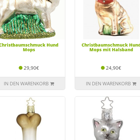
Christbaumschmuck Hund
Christbaumschmuck Hun
Mops
Mops mit Halsband
29,90€
24,90€
IN DEN WARENKORB
IN DEN WARENKORB