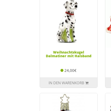
Weihnachtskugel
Dalmatiner mit Halsband
24,00€
IN DEN WARENKORB