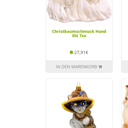
Christbaumschmuck Hund
Shi Tzu
27,91€
IN DEN WARENKORB