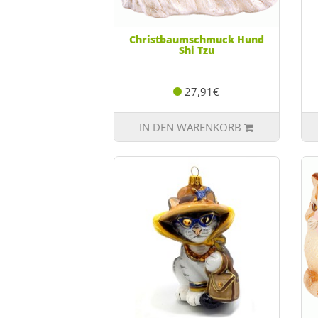
Christbaumschmuck Hund
Shi Tzu
27,91€
IN DEN WARENKORB