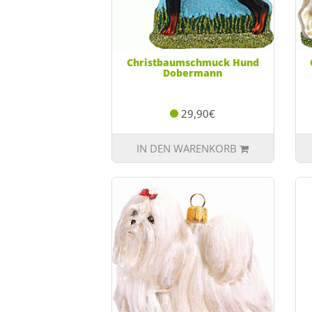
Christbaumschmuck Hund
Dobermann
29,90€
IN DEN WARENKORB