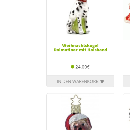
Weihnachtskugel
Dalmatiner mit Halsband
24,00€
IN DEN WARENKORB