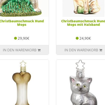
Christbaumschmuck Hund
Christbaumschmuck Hun
Mops
Mops mit Halsband
29,90€
24,90€
IN DEN WARENKORB
IN DEN WARENKORB