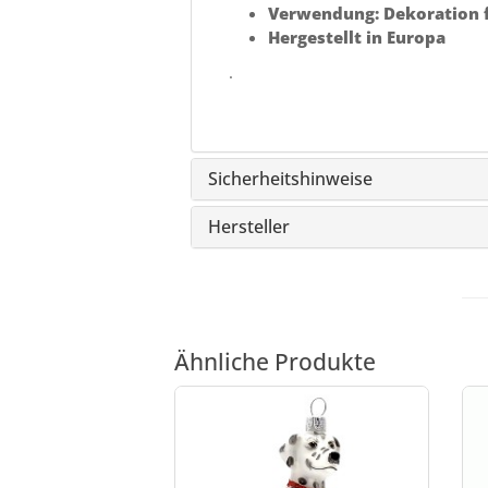
Verwendung: Dekoration 
Hergestellt in Europa
.
Sicherheitshinweise
Hersteller
Ähnliche Produkte