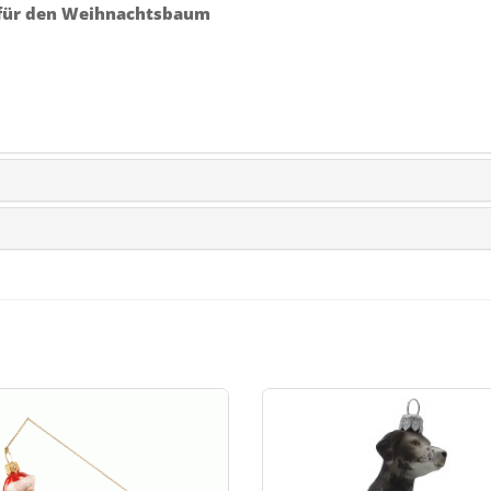
für den Weihnachtsbaum