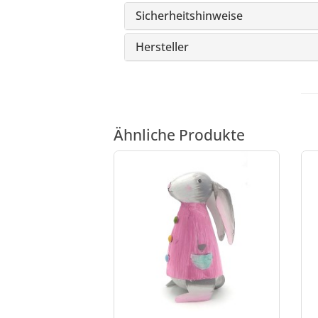
Sicherheitshinweise
Hersteller
Ähnliche Produkte