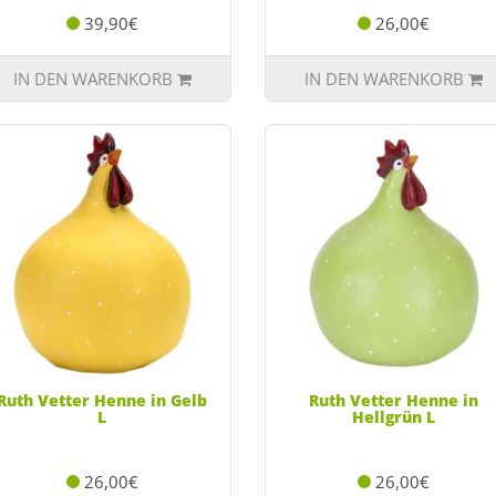
39,90€
26,00€
IN DEN WARENKORB
IN DEN WARENKORB
Ruth Vetter Henne in Gelb
Ruth Vetter Henne in
L
Hellgrün L
26,00€
26,00€