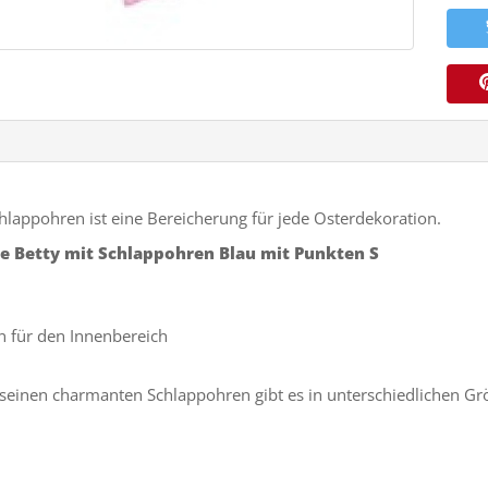
hlappohren ist eine Bereicherung für jede Osterdekoration.
 Betty mit Schlappohren Blau mit Punkten S
 für den Innenbereich
 seinen charmanten Schlappohren gibt es in unterschiedlichen G