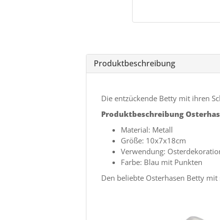
Produktbeschreibung
Die entzückende Betty mit ihren Sc
Produktbeschreibung Osterhase
Material: Metall
Größe: 10x7x18cm
Verwendung: Osterdekoration
Farbe: Blau mit Punkten
Den beliebte Osterhasen Betty mit