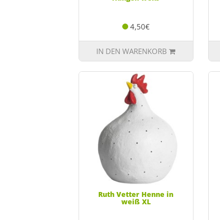
4,50€
IN DEN WARENKORB
Ruth Vetter Henne in
weiß XL