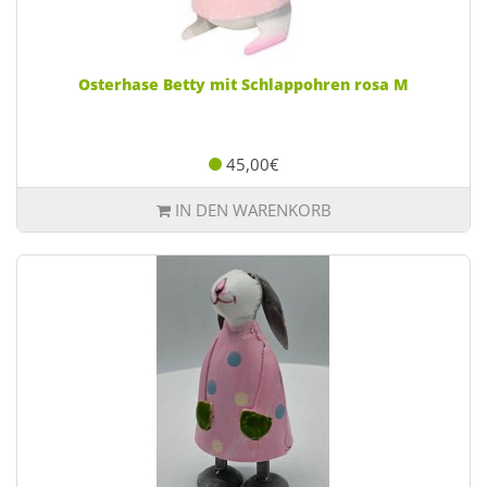
Osterhase Betty mit Schlappohren rosa M
45,00€
IN DEN WARENKORB