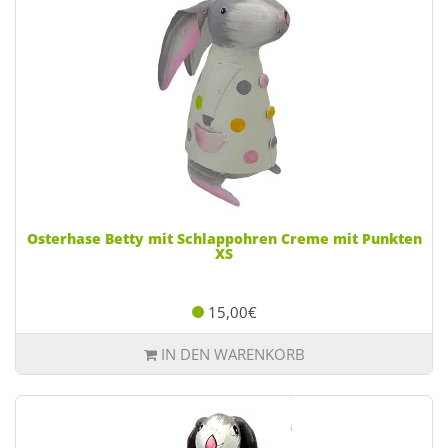
Osterhase Betty mit Schlappohren Creme mit Punkten
XS
15,00€
IN DEN WARENKORB