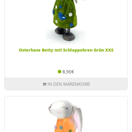
Osterhase Betty mit Schlappohren Grün XXS
8,90€
IN DEN WARENKORB