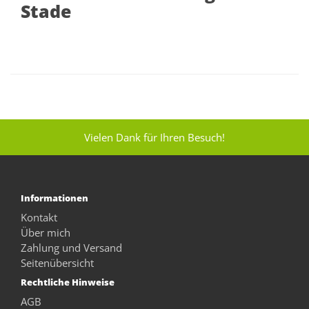
Stade
Vielen Dank für Ihren Besuch!
Informationen
Kontakt
Über mich
Zahlung und Versand
Seitenübersicht
Rechtliche Hinweise
AGB