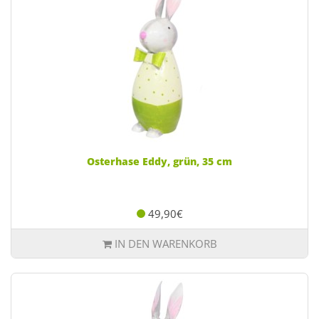
Osterhase Eddy, grün, 35 cm
49,90€
IN DEN WARENKORB