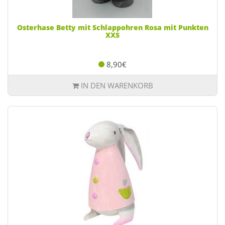
Osterhase Betty mit Schlappohren Rosa mit Punkten
XXS
8,90€
IN DEN WARENKORB