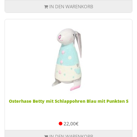
IN DEN WARENKORB
Osterhase Betty mit Schlappohren Blau mit Punkten S
22,00€
IN DEN WARENKORB