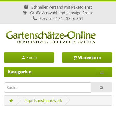
Schneller Versand mit Paketdienst
Große Auswahl und günstige Preise
Service
0174 - 3346 351
Konto
Warenkorb
Kategorien
Pape Kunsthandwerk