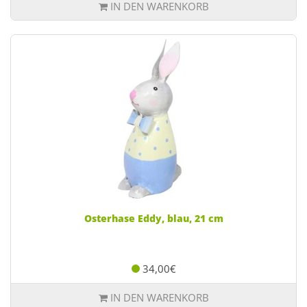
IN DEN WARENKORB
Osterhase Eddy, blau, 21 cm
34,00€
IN DEN WARENKORB