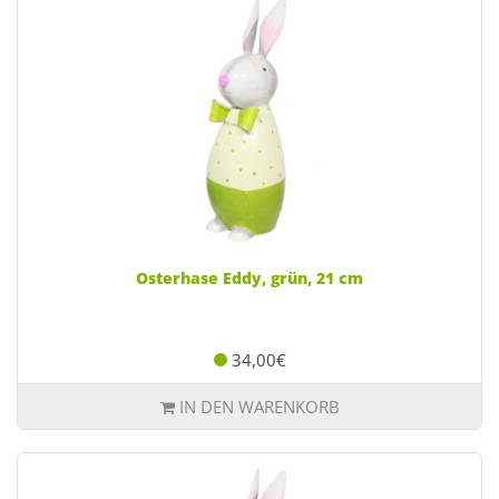
Osterhase Eddy, grün, 21 cm
34,00€
IN DEN WARENKORB