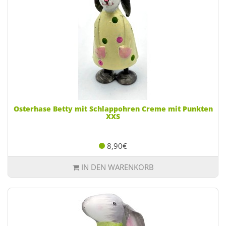
Osterhase Betty mit Schlappohren Creme mit Punkten
XXS
8,90€
IN DEN WARENKORB