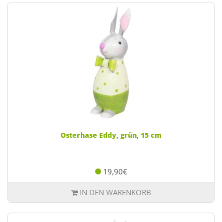
Osterhase Eddy, grün, 15 cm
19,90€
IN DEN WARENKORB