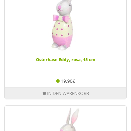
Osterhase Eddy, rosa, 15 cm
19,90€
IN DEN WARENKORB