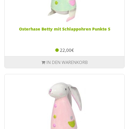
Osterhase Betty mit Schlappohren Punkte S
22,00€
IN DEN WARENKORB