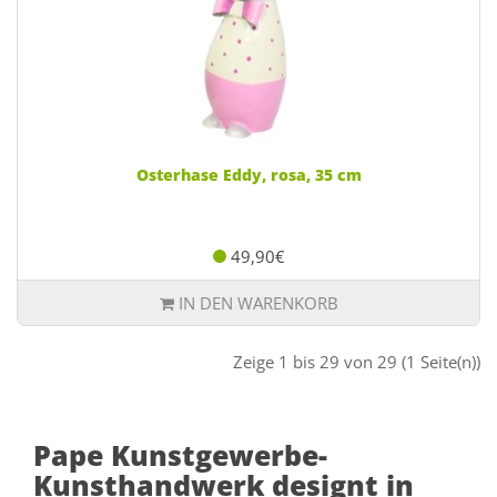
Osterhase Eddy, rosa, 35 cm
49,90€
IN DEN WARENKORB
Zeige 1 bis 29 von 29 (1 Seite(n))
Pape Kunstgewerbe-
Kunsthandwerk designt in