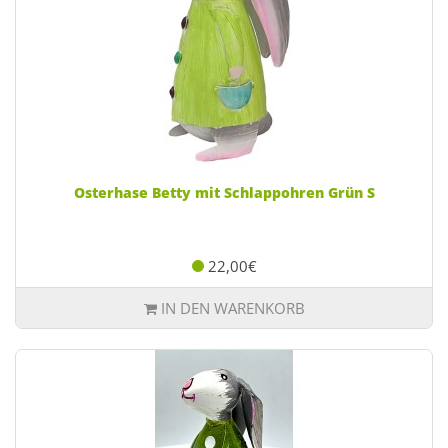
Osterhase Betty mit Schlappohren Grün S
22,00€
IN DEN WARENKORB