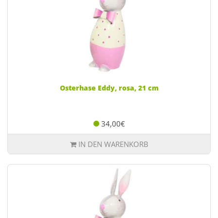
Osterhase Eddy, rosa, 21 cm
34,00€
IN DEN WARENKORB