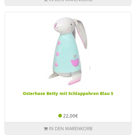
Osterhase Betty mit Schlappohren Blau S
22,00€
IN DEN WARENKORB