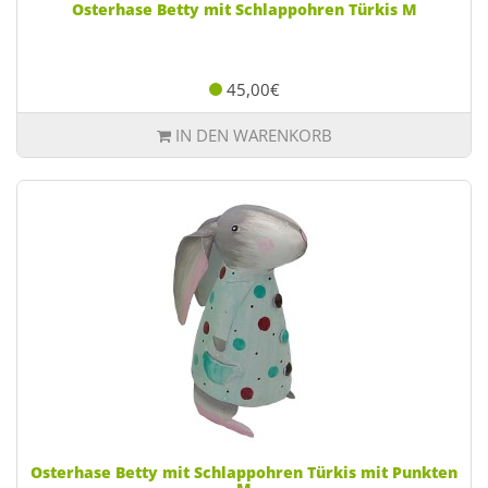
Osterhase Betty mit Schlappohren Türkis M
45,00€
IN DEN WARENKORB
Osterhase Betty mit Schlappohren Türkis mit Punkten