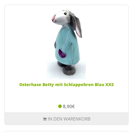
Osterhase Betty mit Schlappohren Blau XXS
8,90€
IN DEN WARENKORB