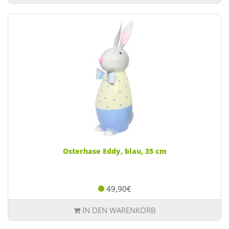
Osterhase Eddy, blau, 35 cm
49,90€
IN DEN WARENKORB