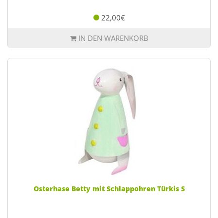
22,00€
IN DEN WARENKORB
Osterhase Betty mit Schlappohren Türkis S