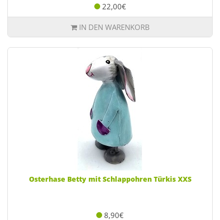
22,00€
IN DEN WARENKORB
Osterhase Betty mit Schlappohren Türkis XXS
8,90€