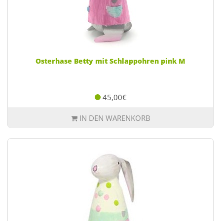
Osterhase Betty mit Schlappohren pink M
45,00€
IN DEN WARENKORB