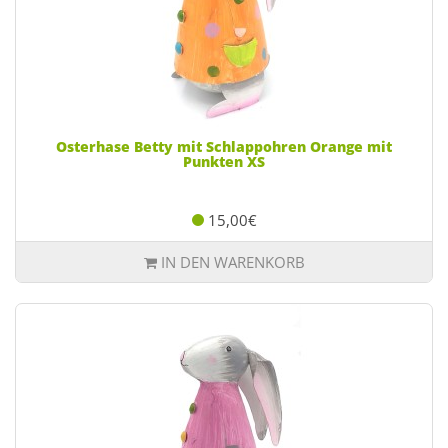
Osterhase Betty mit Schlappohren Orange mit
Punkten XS
15,00€
IN DEN WARENKORB