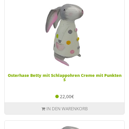
Osterhase Betty mit Schlappohren Creme mit Punkten
S
22,00€
IN DEN WARENKORB