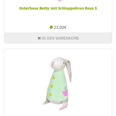
Osterhase Betty mit Schlappohren Rosa S
22,00€
IN DEN WARENKORB