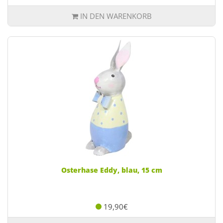
IN DEN WARENKORB
Osterhase Eddy, blau, 15 cm
19,90€