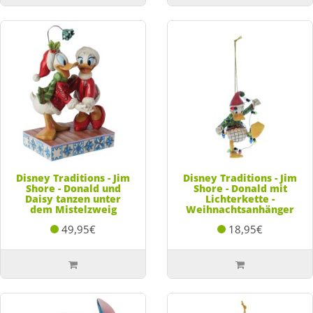
Disney Traditions - Jim
Disney Traditions - Jim
Shore - Donald und
Shore - Donald mit
Daisy tanzen unter
Lichterkette -
dem Mistelzweig
Weihnachtsanhänger
49,95€
18,95€