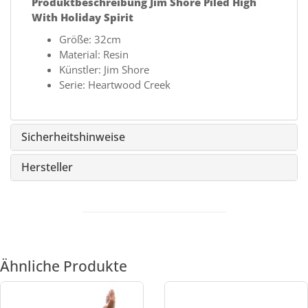
Produktbeschreibung Jim Shore Piled High
With Holiday Spirit
Größe: 32cm
Material: Resin
Künstler: Jim Shore
Serie: Heartwood Creek
Sicherheitshinweise
Hersteller
Ähnliche Produkte