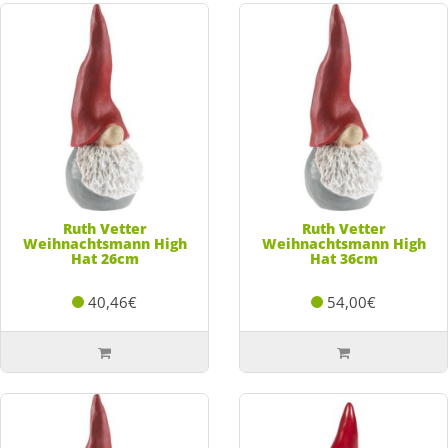
Ruth Vetter
Ruth Vetter
Weihnachtsmann High
Weihnachtsmann High
Hat 26cm
Hat 36cm
40,46€
54,00€