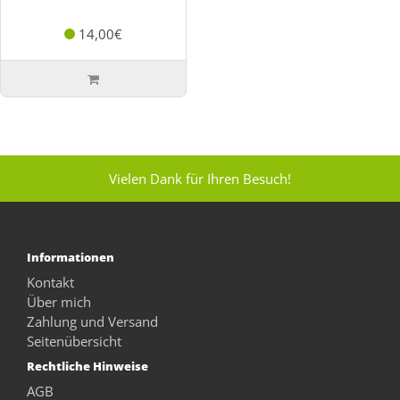
14,00€
Vielen Dank für Ihren Besuch!
Informationen
Kontakt
Über mich
Zahlung und Versand
Seitenübersicht
Rechtliche Hinweise
AGB