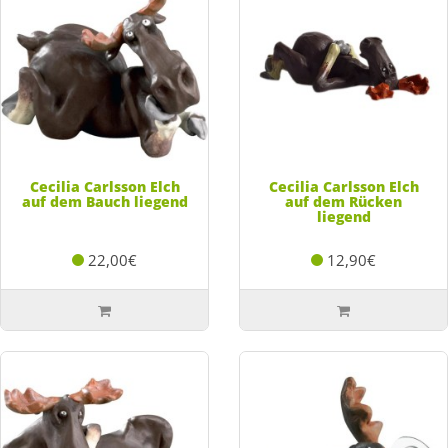
Cecilia Carlsson Elch
Cecilia Carlsson Elch
auf dem Bauch liegend
auf dem Rücken
liegend
22,00€
12,90€