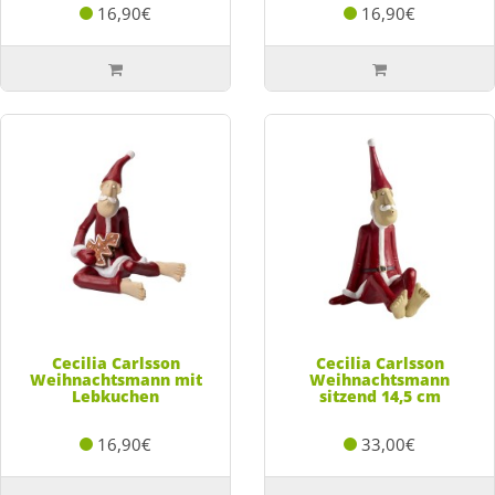
16,90€
16,90€
Cecilia Carlsson
Cecilia Carlsson
Weihnachtsmann mit
Weihnachtsmann
Lebkuchen
sitzend 14,5 cm
16,90€
33,00€