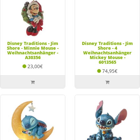
Disney Traditions - Jim
Disney Traditions - Jim
Shore - Minnie Mouse -
Shore - 4
Weihnachtsanhänger -
Weihnachtsanhänger
A30356
Mickey Mouse -
6013565
23,00€
74,95€