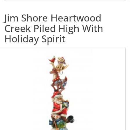
Jim Shore Heartwood
Creek Piled High With
Holiday Spirit