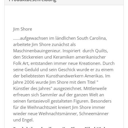
Jim Shore
......aufgewachsen im ländlichen South Carolina,
arbeitete Jim Shore zunächst als
Maschinenbauingenieur. Inspiriert durch Quilts,
den Stickereien und Keramiken amerikanischer
Folk Art, entstanden immer neue Kreationen. Durch
seine Geduld und sein Geschick wurde er zu einem
der beliebtesten Kunsthandwerkern Amerikas. Im
Jahre 2006 wurde Jim Shore mit dem Titel "
Künstler des Jahres" ausgezeichnet. Mittlerweile
erfreuen sich Sammler auf der ganzen Welt an
seinen fantasievoll gestalteten Figuren. Besonders
für die Weihnachtszeit kreiert Jim Shore immer
wieder neue Weihnachtsmänner, Schneemänner
und Engel.