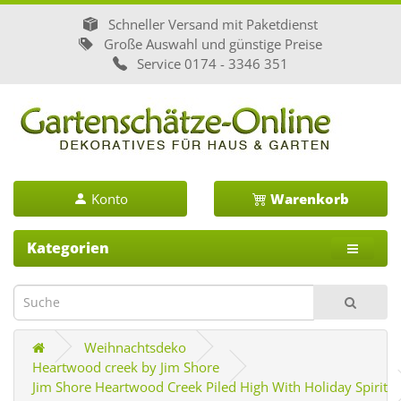
Schneller Versand mit Paketdienst
Große Auswahl und günstige Preise
Service
0174 - 3346 351
Konto
Warenkorb
Kategorien
Weihnachtsdeko
Heartwood creek by Jim Shore
Jim Shore Heartwood Creek Piled High With Holiday Spirit