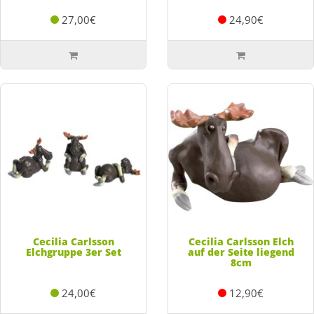
27,00€
24,90€
Cecilia Carlsson
Cecilia Carlsson Elch
Elchgruppe 3er Set
auf der Seite liegend
8cm
24,00€
12,90€