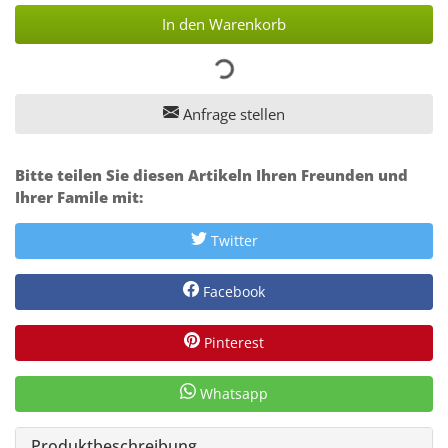
In den Warenkorb
Anfrage stellen
Bitte teilen Sie diesen Artikeln Ihren Freunden und
Ihrer Famile mit:
Twitter
Facebook
Pinterest
Whatsapp
Produktbeschreibung