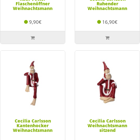
Flaschenöffner
Ruhender
Weihnachtsmann
Weihnachtsmann
9,90€
16,90€
Cecilia Carlsson
Cecilia Carlsson
Kantenhocker
Weihnachtsmann
Weihnachtsmann
sitzend