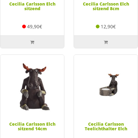
Cecilia Carlsson Elch
Cecilia Carlsson Elch
sitzend
sitzend 8cm
49,90€
12,90€
Cecilia Carlsson Elch
Cecilia Carlsson
sitzend 14cm
Teelichthalter Elch