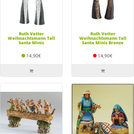
Ruth Vetter
Ruth Vetter
Weihnachtsmann Tall
Weihnachtsmann Tall
Santa Minis
Santa Minis Bronze
14,90€
14,90€