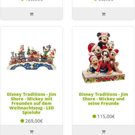
Disney Traditions - Jim
Disney Traditions - Jim
Shore - Mickey mit
Shore - Mickey und
Freunden auf dem
seine Freunde
Weihnachtszug - LED
Spieluhr
115,00€
269,00€