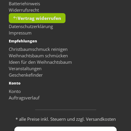
Batteriehinweis
Widerrufsrecht
Vertrag widerrufen
Datenschutzerklärung
Impressum
Empfehlungen
Christbaumschmuck reinigen
Weihnachtsbaum schmücken
Ideen für den Weihnachtsbaum
Veranstaltungen
Geschenkefinder
Konto
Konto
Auftragsverlauf
* alle Preise inkl. Steuern und zzgl. Versandkosten