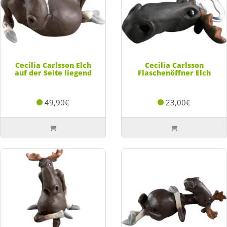
Cecilia Carlsson Elch
Cecilia Carlsson
auf der Seite liegend
Flaschenöffner Elch
49,90€
23,00€