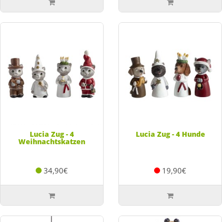
Lucia Zug - 4
Lucia Zug - 4 Hunde
Weihnachtskatzen
34,90€
19,90€