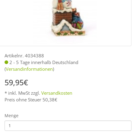
Artikelnr. 4034388
2 - 5 Tage innerhalb Deutschland
(
Versandinformationen
)
59,95€
* inkl. MwSt zzgl.
Versandkosten
Preis ohne Steuer 50,38€
Menge