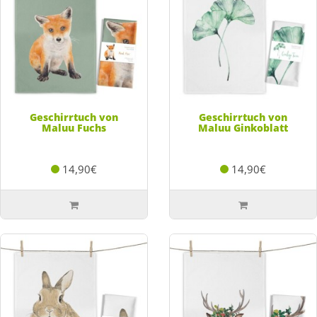
Geschirrtuch von
Geschirrtuch von
Maluu Fuchs
Maluu Ginkoblatt
14,90€
14,90€