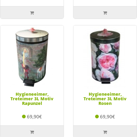
Hygieneeimer,
Hygieneeimer,
Treteimer 3L Motiv
Treteimer 3L Motiv
Rapunzel
Rosen
69,90€
69,90€