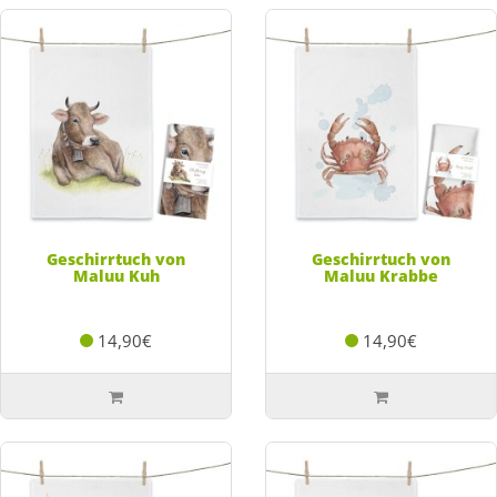
Geschirrtuch von
Geschirrtuch von
Maluu Kuh
Maluu Krabbe
14,90€
14,90€