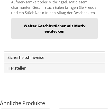
Aufmerksamkeit oder Mitbringsel. Mit diesem
charmanten Geschirrtuch Eulen bringen Sie Freude
und ein Stück Natur in den Alltag der Beschenkten.
Weiter Geschirrtücher
mit Motiv
entdecken
Sicherheitshinweise
Hersteller
Ähnliche Produkte