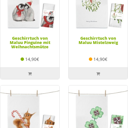
Geschirrtuch von
Geschirrtuch von
Maluu Pinguine mit
Maluu Mistelzweig
Weihnachtsmütze
14,90€
14,90€