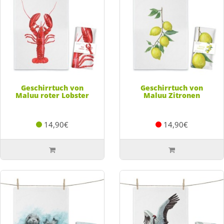
Geschirrtuch von
Geschirrtuch von
Maluu roter Lobster
Maluu Zitronen
14,90€
14,90€