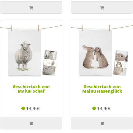
Geschirrtuch von
Geschirrtuch von
Maluu Schaf
Maluu Hasenglück
14,90€
14,90€