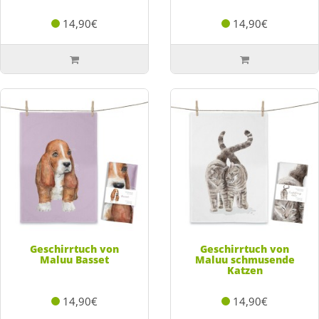
14,90€
14,90€
Geschirrtuch von
Geschirrtuch von
Maluu Basset
Maluu schmusende
Katzen
14,90€
14,90€