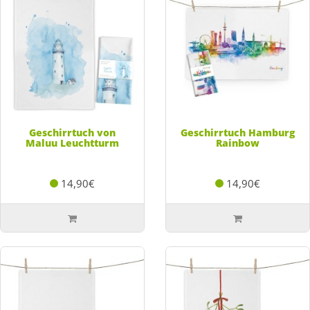
Geschirrtuch von
Geschirrtuch Hamburg
Maluu Leuchtturm
Rainbow
14,90€
14,90€