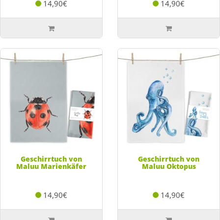
14,90€
14,90€
Geschirrtuch von
Geschirrtuch von
Maluu Marienkäfer
Maluu Oktopus
14,90€
14,90€