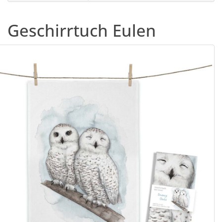
Geschirrtuch Eulen