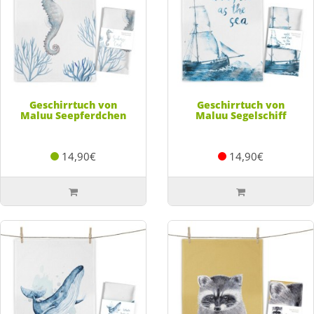
Geschirrtuch von
Geschirrtuch von
Maluu Seepferdchen
Maluu Segelschiff
14,90€
14,90€