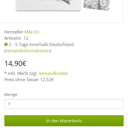
Hersteller
MALUU
Artikelnr. 12
2 - 5 Tage innerhalb Deutschland
(
Versandinformationen
)
14,90€
* inkl. MwSt zzgl.
Versandkosten
Preis ohne Steuer 12,52€
Menge
In den Warenkorb