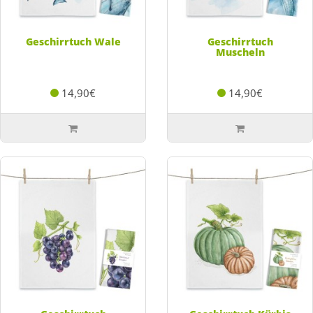
Geschirrtuch Wale
Geschirrtuch
Muscheln
14,90€
14,90€