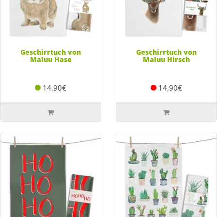
Geschirrtuch von
Geschirrtuch von
Maluu Hase
Maluu Hirsch
14,90€
14,90€