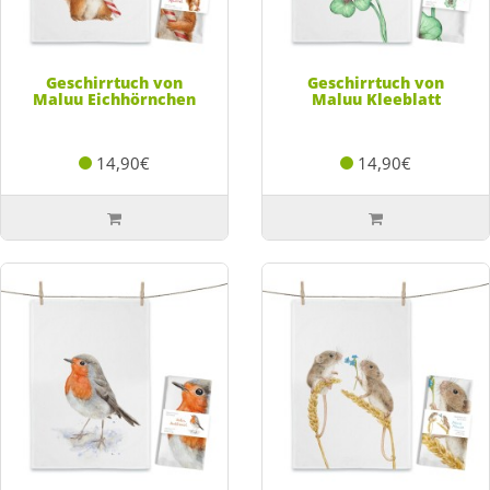
Geschirrtuch von
Geschirrtuch von
Maluu Eichhörnchen
Maluu Kleeblatt
14,90€
14,90€