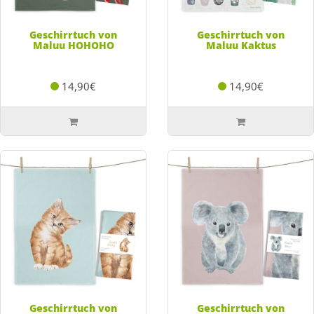
Geschirrtuch von
Geschirrtuch von
Maluu HOHOHO
Maluu Kaktus
14,90€
14,90€
Geschirrtuch von
Geschirrtuch von