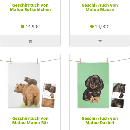
Geschirrtuch von
Geschirrtuch von
Maluu Rotkehlchen
Maluu Mäuse
14,90€
14,90€
Geschirrtuch von
Geschirrtuch von
Maluu Mama Bär
Maluu Dackel