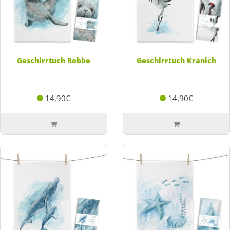
Geschirrtuch Robbe
Geschirrtuch Kranich
14,90€
14,90€