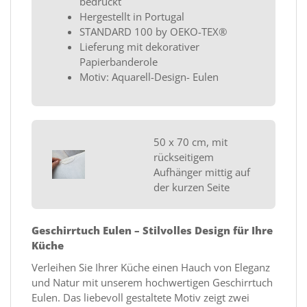
bedruckt
Hergestellt in Portugal
STANDARD 100 by OEKO-TEX®
Lieferung mit dekorativer
Papierbanderole
Motiv: Aquarell-Design- Eulen
50 x 70 cm, mit
rückseitigem
Aufhänger mittig auf
der kurzen Seite
Geschirrtuch Eulen – Stilvolles Design für Ihre
Küche
Verleihen Sie Ihrer Küche einen Hauch von Eleganz
und Natur mit unserem hochwertigen Geschirrtuch
Eulen. Das liebevoll gestaltete Motiv zeigt zwei