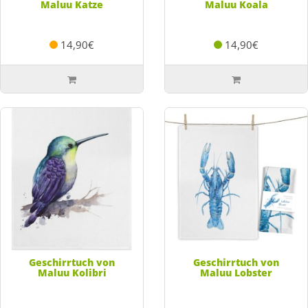
Maluu Katze
Maluu Koala
14,90€
14,90€
Geschirrtuch von
Geschirrtuch von
Maluu Kolibri
Maluu Lobster