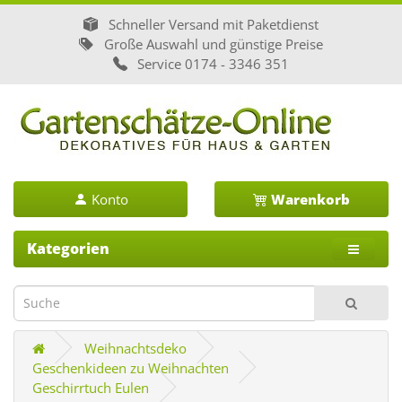
Schneller Versand mit Paketdienst
Große Auswahl und günstige Preise
Service
0174 - 3346 351
Konto
Warenkorb
Kategorien
Weihnachtsdeko
Geschenkideen zu Weihnachten
Geschirrtuch Eulen