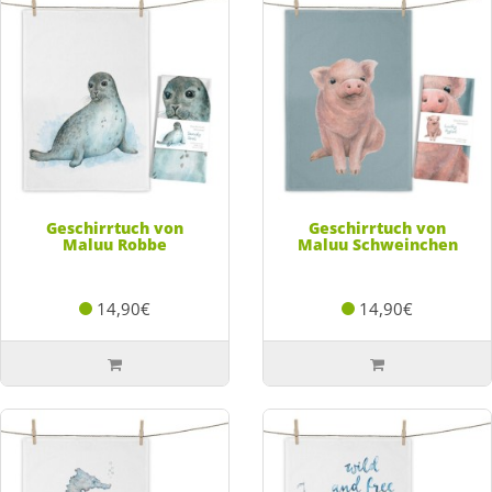
Geschirrtuch von
Geschirrtuch von
Maluu Robbe
Maluu Schweinchen
14,90€
14,90€