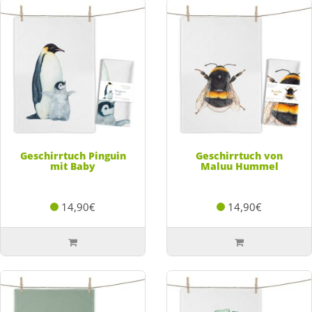
Geschirrtuch Pinguin
Geschirrtuch von
mit Baby
Maluu Hummel
14,90€
14,90€