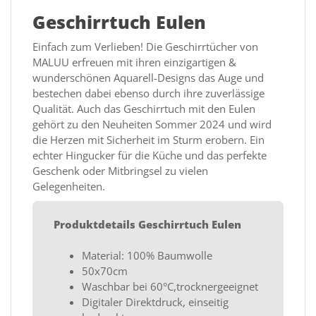
Geschirrtuch Eulen
Einfach zum Verlieben! Die Geschirrtücher von
MALUU erfreuen mit ihren einzigartigen &
wunderschönen Aquarell-Designs das Auge und
bestechen dabei ebenso durch ihre zuverlässige
Qualität. Auch das Geschirrtuch mit den Eulen
gehört zu den Neuheiten Sommer 2024 und wird
die Herzen mit Sicherheit im Sturm erobern. Ein
echter Hingucker für die Küche und das perfekte
Geschenk oder Mitbringsel zu vielen
Gelegenheiten.
Produktdetails Geschirrtuch Eulen
Material: 100% Baumwolle
50x70cm
Waschbar bei 60°C,trocknergeeignet
Digitaler Direktdruck, einseitig