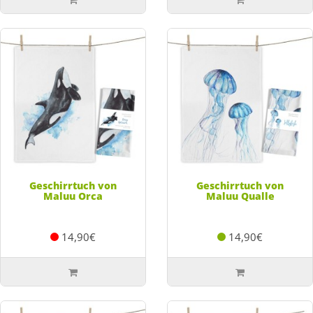
Geschirrtuch von
Geschirrtuch von
Maluu Orca
Maluu Qualle
14,90€
14,90€