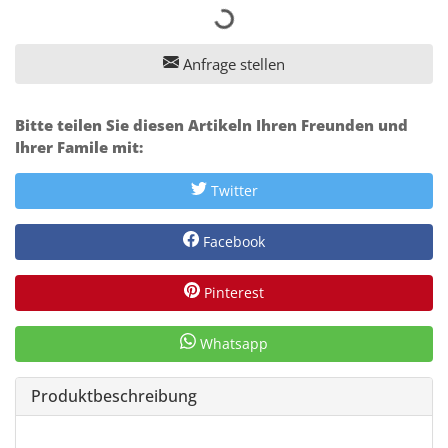
Anfrage stellen
Bitte teilen Sie diesen Artikeln Ihren Freunden und
Ihrer Famile mit:
Twitter
Facebook
Pinterest
Whatsapp
Produktbeschreibung