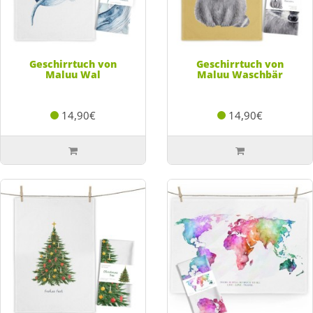
Geschirrtuch von
Geschirrtuch von
Maluu Wal
Maluu Waschbär
14,90€
14,90€