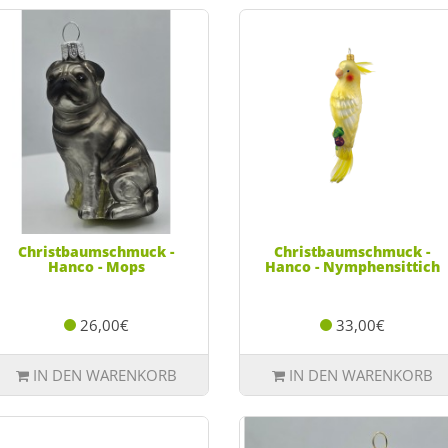
Christbaumschmuck -
Christbaumschmuck -
Hanco - Mops
Hanco - Nymphensittich
26,00€
33,00€
IN DEN WARENKORB
IN DEN WARENKORB