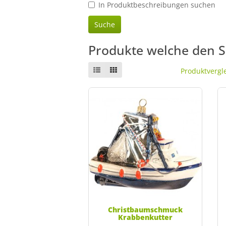
In Produktbeschreibungen suchen
Produkte welche den 
Produktvergle
Christbaumschmuck
Krabbenkutter