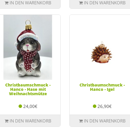
IN DEN WARENKORB
IN DEN WARENKORB
Christbaumschmuck -
Christbaumschmuck -
Hanco - Hase mit
Hanco - Igel
Weihnachtsmütze
24,00€
26,90€
IN DEN WARENKORB
IN DEN WARENKORB