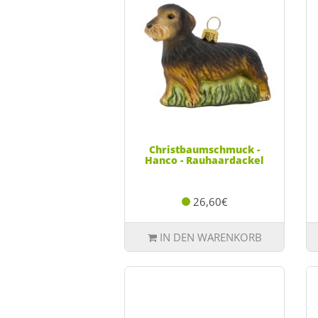
Christbaumschmuck -
Hanco - Rauhaardackel
26,60€
IN DEN WARENKORB