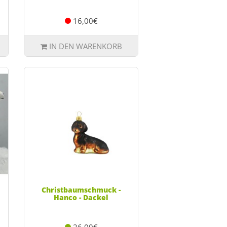
16,00€
IN DEN WARENKORB
Christbaumschmuck -
Hanco - Dackel