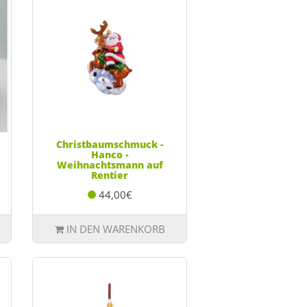
Christbaumschmuck -
Hanco -
Weihnachtsmann auf
Rentier
44,00€
IN DEN WARENKORB