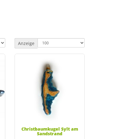
Anzeige
Christbaumkugel Sylt am
Sandstrand