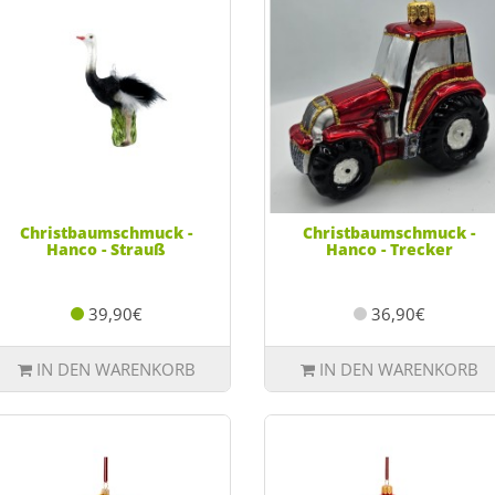
Christbaumschmuck -
Christbaumschmuck -
Hanco - Strauß
Hanco - Trecker
39,90€
36,90€
IN DEN WARENKORB
IN DEN WARENKORB