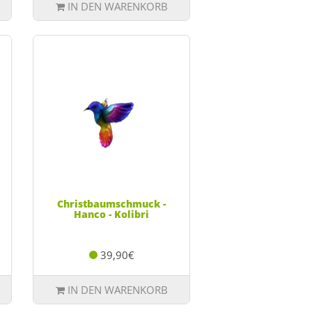
IN DEN WARENKORB
Christbaumschmuck -
Hanco - Kolibri
39,90€
IN DEN WARENKORB