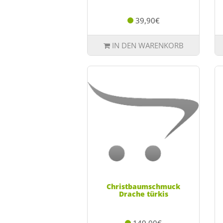
39,90€
IN DEN WARENKORB
Christbaumschmuck
Drache türkis