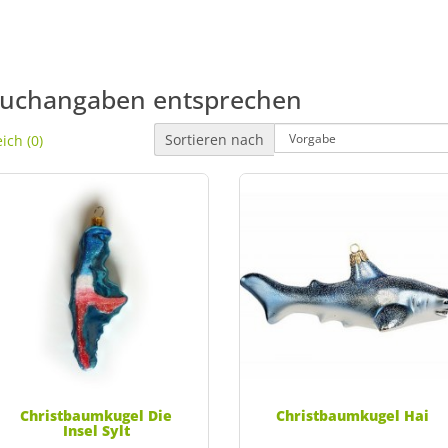
Suchangaben entsprechen
Sortieren nach
ich (0)
Christbaumkugel Die
Christbaumkugel Hai
Insel Sylt