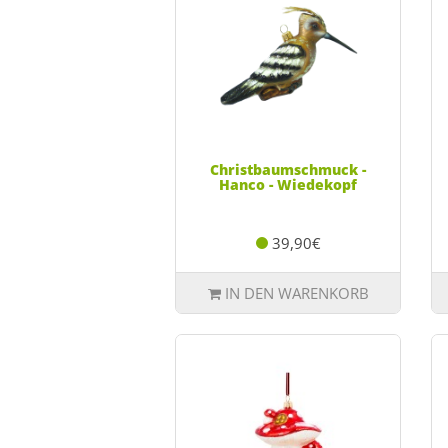
Christbaumschmuck -
Hanco - Wiedekopf
39,90€
IN DEN WARENKORB