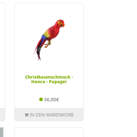
Christbaumschmuck -
Hanco - Papagei
36,00€
IN DEN WARENKORB