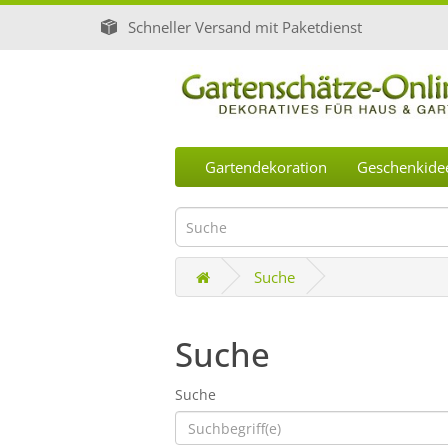
Schneller Versand mit Paketdienst
Gartendekoration
Geschenkide
Suche
Suche
Suche