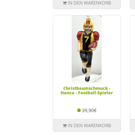
IN DEN WARENKORB
Christbaumschmuck -
Hanco - Football-Spieler
39,90€
IN DEN WARENKORB