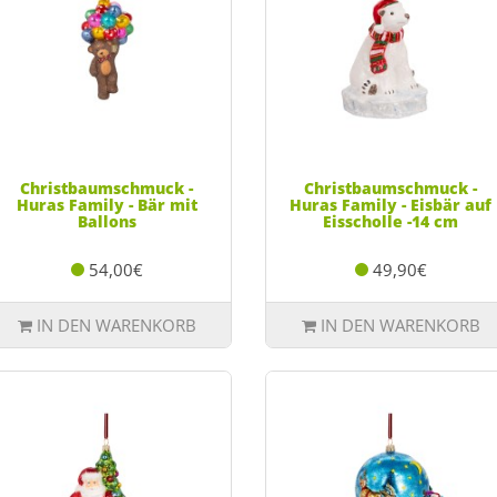
Christbaumschmuck -
Christbaumschmuck -
Huras Family - Bär mit
Huras Family - Eisbär auf
Ballons
Eisscholle -14 cm
54,00€
49,90€
IN DEN WARENKORB
IN DEN WARENKORB